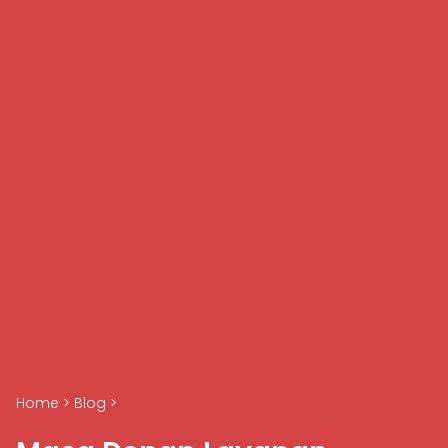
Home
>
Blog
>