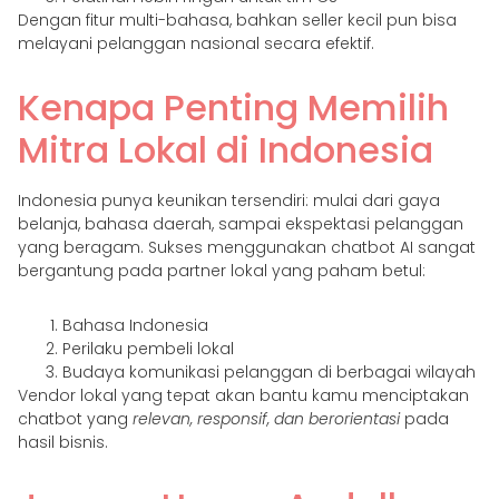
Dengan fitur multi-bahasa, bahkan seller kecil pun bisa
melayani pelanggan nasional secara efektif.
Kenapa Penting Memilih
Mitra Lokal di Indonesia
Indonesia punya keunikan tersendiri: mulai dari gaya
belanja, bahasa daerah, sampai ekspektasi pelanggan
yang beragam. Sukses menggunakan chatbot AI sangat
bergantung pada partner lokal yang paham betul:
Bahasa Indonesia
Perilaku pembeli lokal
Budaya komunikasi pelanggan di berbagai wilayah
Vendor lokal yang tepat akan bantu kamu menciptakan
chatbot yang
relevan, responsif, dan berorientasi
pada
hasil bisnis.