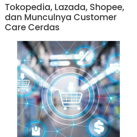
Tokopedia, Lazada, Shopee,
dan Munculnya Customer
Care Cerdas