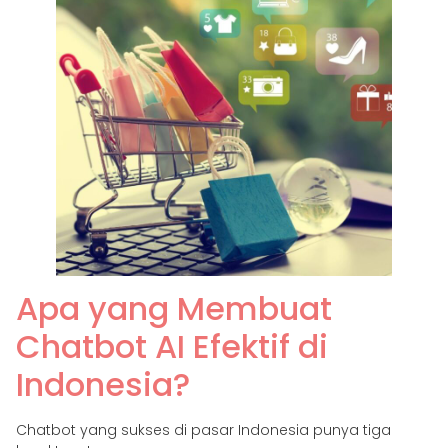
Apa yang Membuat
Chatbot AI Efektif di
Indonesia?
Chatbot yang sukses di pasar Indonesia punya tiga