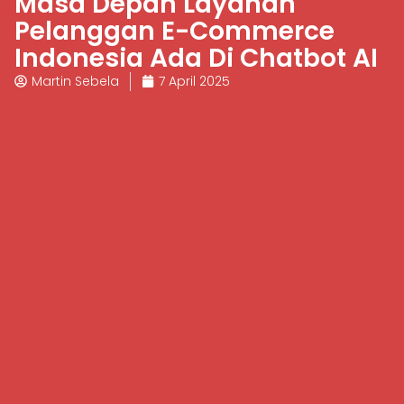
Masa Depan Layanan
Pelanggan E-Commerce
Indonesia Ada Di Chatbot AI
Martin Sebela
7 April 2025