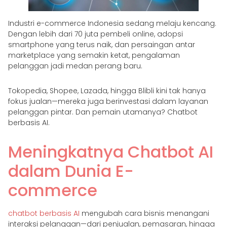
Industri e-commerce Indonesia sedang melaju kencang.
Dengan lebih dari 70 juta pembeli online, adopsi
smartphone yang terus naik, dan persaingan antar
marketplace yang semakin ketat, pengalaman
pelanggan jadi medan perang baru.
Tokopedia, Shopee, Lazada, hingga Blibli kini tak hanya
fokus jualan—mereka juga berinvestasi dalam layanan
pelanggan pintar. Dan pemain utamanya? Chatbot
berbasis AI.
Meningkatnya Chatbot AI
dalam Dunia E-
commerce
chatbot berbasis AI
mengubah cara bisnis menangani
interaksi pelanggan—dari penjualan, pemasaran, hingga