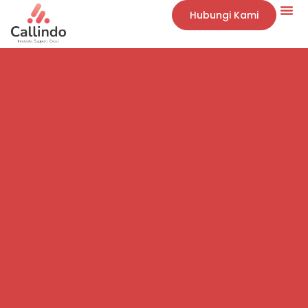
Hubungi Kami