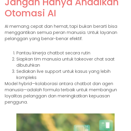
Jangan Hanya Andalkan
Otomasi AI
AI memang cepat dan hemat, tapi bukan berarti bisa
menggantikan semua peran manusia. Untuk layanan
pelanggan yang benar-benar efektif:
Pantau kinerja chatbot secara rutin
Siapkan tim manusia untuk takeover chat saat
dibutuhkan
Sediakan live support untuk kasus yang lebih
kompleks
Model hybrid—kolaborasi antara chatbot dan agen
manusia—adalah formula terbaik untuk membangun
loyalitas pelanggan dan meningkatkan kepuasan
pengguna.