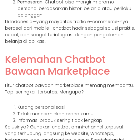
Pemasaran
: Chatbot bisa mengirim promo
personal berdasarkan histori belanja atau perilaku
pelanggan.
Di Indonesia—yang mayoritas traffic e-commerce-nya
berasal dari mobile—chatbot hadir sebagai solusi praktis,
cepat, dan sangat terintegrasi dengan pengalaman
belanja di aplikasi.
Kelemahan Chatbot
Bawaan Marketplace
Fitur chatbot bawaan marketplace memang membantu.
Tapi seringkali terbatas. Mengapa?
Kurang personalisasi
Tidak mencerminkan brand kamu
Informasi produk sering tidak lengkap
Solusinya? Gunakan chatbot omni-channel terpusat
yang terhubung langsung ke website, WhatsApp,