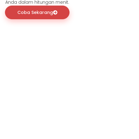
Anda dalam hitungan menit.
Coba Sekarang