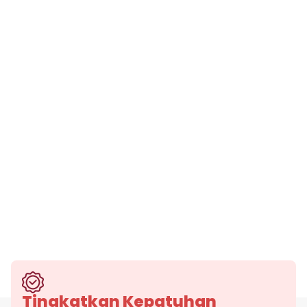
Tingkatkan Kepatuhan