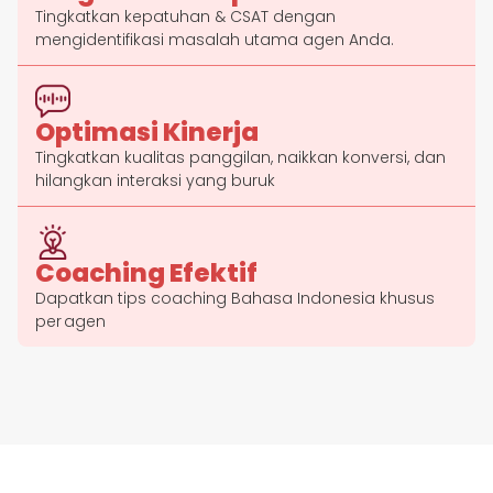
Tingkatkan kepatuhan & CSAT dengan
mengidentifikasi masalah utama agen Anda.
Optimasi Kinerja
Tingkatkan kualitas panggilan, naikkan konversi, dan
hilangkan interaksi yang buruk
Coaching Efektif
Dapatkan tips coaching Bahasa Indonesia khusus
per agen