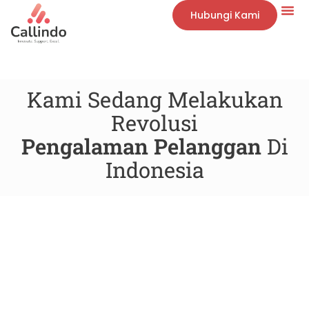
Hubungi Kami
Kami Sedang Melakukan
Revolusi
Pengalaman Pelanggan
Di
Indonesia