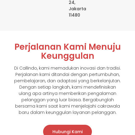
24,
Jakarta
11480
Perjalanan Kami Menuju
Keunggulan
Di Callindo, kami memadukan inovasi dan tradisi.
Perjalanan kami ditandai dengan pertumbuhan,
pembelajaran, dan adaptasi yang berkelanjutan.
Dengan setiap langkah, kami mendefinisikan
ulang apa artinya memberikan pengalaman
pelanggan yang luar biasa. Bergabunglah
bersama kami saat kami menjelajahi cakrawala
baru dalam keunggulan layanan pelanggan.
Hubungi Kami