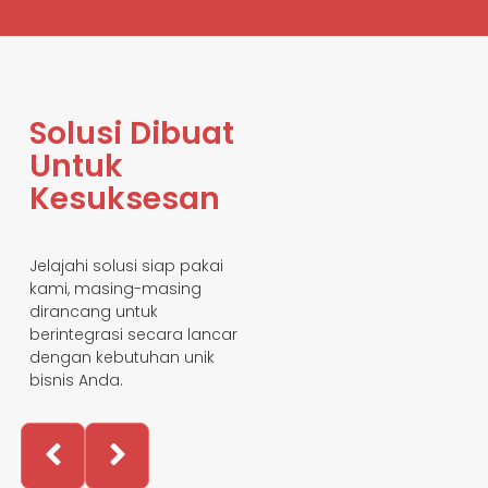
Solusi Dibuat
Untuk
Kesuksesan
Jelajahi solusi siap pakai
kami, masing-masing
dirancang untuk
berintegrasi secara lancar
dengan kebutuhan unik
bisnis Anda.