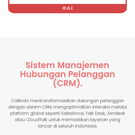
Sistem Manajemen
Hubungan Pelanggan
(CRM).
Callindo mentransformasikan dukungan pelanggan
dengan sistem CRM, mengoptimalkan interaksi melalui
platform global seperti Salesforce, Talk Desk, Zendesk
atau CloudTalk untuk memastikan layanan yang
lancar di seluruh Indonesia.