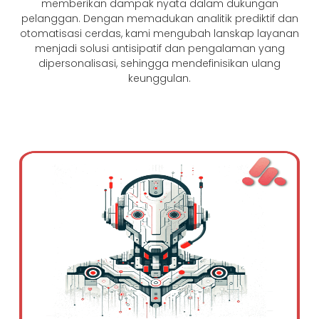
memberikan dampak nyata dalam dukungan
pelanggan. Dengan memadukan analitik prediktif dan
otomatisasi cerdas, kami mengubah lanskap layanan
menjadi solusi antisipatif dan pengalaman yang
dipersonalisasi, sehingga mendefinisikan ulang
keunggulan.