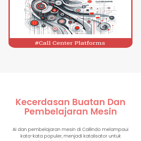
Kecerdasan Buatan Dan
Pembelajaran Mesin
AI dan pembelajaran mesin di Callindo melampaui
kata-kata populer, menjadi katalisator untuk