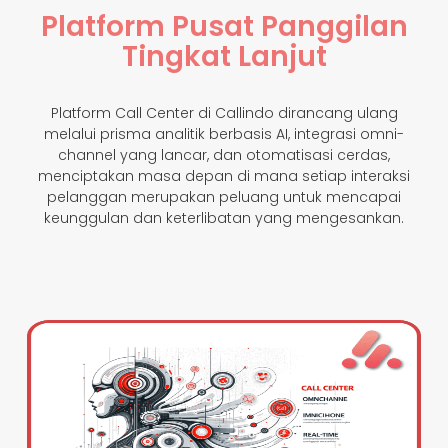
Platform Pusat Panggilan
Tingkat Lanjut
Platform Call Center di Callindo dirancang ulang
melalui prisma analitik berbasis AI, integrasi omni-
channel yang lancar, dan otomatisasi cerdas,
menciptakan masa depan di mana setiap interaksi
pelanggan merupakan peluang untuk mencapai
keunggulan dan keterlibatan yang mengesankan.