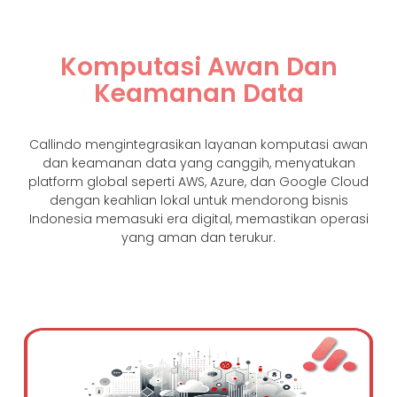
Komputasi Awan Dan
Keamanan Data
Callindo mengintegrasikan layanan komputasi awan
dan keamanan data yang canggih, menyatukan
platform global seperti AWS, Azure, dan Google Cloud
dengan keahlian lokal untuk mendorong bisnis
Indonesia memasuki era digital, memastikan operasi
yang aman dan terukur.