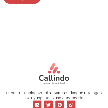
Dimana Teknologi Mutakhir Bertemu dengan Dukungan
Lokal yang Luar Biasa di Indonesia.