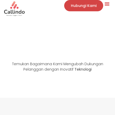
Hubungi Kami
Temukan Bagaimana Kami Mengubah Dukungan
Pelanggan dengan Inovatif
Teknologi