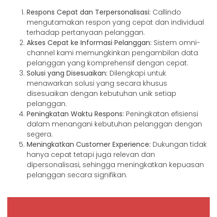
Respons Cepat dan Terpersonalisasi:
Callindo
mengutamakan respon yang cepat dan individual
terhadap pertanyaan pelanggan.
Akses Cepat ke Informasi Pelanggan:
Sistem omni-
channel kami memungkinkan pengambilan data
pelanggan yang komprehensif dengan cepat.
Solusi yang Disesuaikan:
Dilengkapi untuk
menawarkan solusi yang secara khusus
disesuaikan dengan kebutuhan unik setiap
pelanggan.
Peningkatan Waktu Respons:
Peningkatan efisiensi
dalam menangani kebutuhan pelanggan dengan
segera.
Meningkatkan Customer Experience:
Dukungan tidak
hanya cepat tetapi juga relevan dan
dipersonalisasi, sehingga meningkatkan kepuasan
pelanggan secara signifikan.