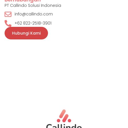
PT Callindo Solusi Indonesia
info@callindo.com
+62 822-2518-3901
Hubungi Kami