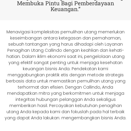
Membuka Pintu Bagi Pemberdayaan
Keuangan.”
Menavigasi kompleksitas pemulihan utang memerlukan
keseimbangan antara ketegasan dan pemahaman,
sebuah tantangan yang harus dihadapi oleh Layanan
Penagihan Utang Callindo dengan keahlian dan kehati-
hatian. Dalam iklim ekonomi saat ini, pengelolaan utang
yang efektif sangat penting untuk menjaga kesehatan
keuangan bisnis Anda. Pendekatan kami
menggabungkan praktik etis dengan metode strategis
berbasis data untuk memastikan pemulihan utang yang
terhormat dan efisien. Dengan Callindo, Anda
mendapatkan mitra yang berkomitmen untuk menjaga
integritas hubungan pelanggan Anda sekaligus
memberikan hasil. Percayakan kebutuhan penagihan
utang Anda kepada kami dan fokuslah pada hal terbaik
yang dapat Anda lakukan: mengembangkan bisnis Anda.