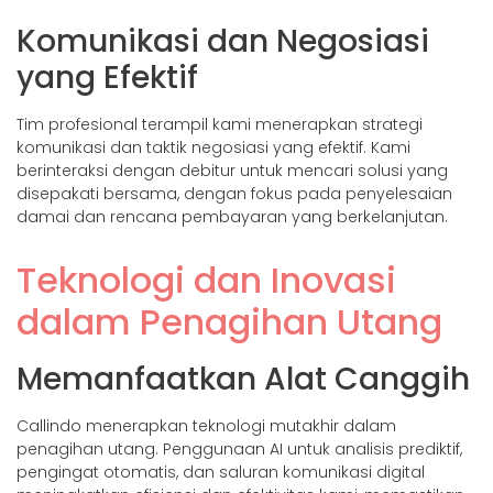
Komunikasi dan Negosiasi
yang Efektif
Tim profesional terampil kami menerapkan strategi
komunikasi dan taktik negosiasi yang efektif. Kami
berinteraksi dengan debitur untuk mencari solusi yang
disepakati bersama, dengan fokus pada penyelesaian
damai dan rencana pembayaran yang berkelanjutan.
Teknologi dan Inovasi
dalam Penagihan Utang
Memanfaatkan Alat Canggih
Callindo menerapkan teknologi mutakhir dalam
penagihan utang. Penggunaan AI untuk analisis prediktif,
pengingat otomatis, dan saluran komunikasi digital