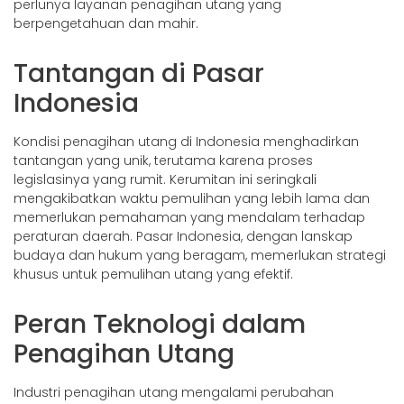
perlunya layanan penagihan utang yang
berpengetahuan dan mahir.
Tantangan di Pasar
Indonesia
Kondisi penagihan utang di Indonesia menghadirkan
tantangan yang unik, terutama karena proses
legislasinya yang rumit. Kerumitan ini seringkali
mengakibatkan waktu pemulihan yang lebih lama dan
memerlukan pemahaman yang mendalam terhadap
peraturan daerah. Pasar Indonesia, dengan lanskap
budaya dan hukum yang beragam, memerlukan strategi
khusus untuk pemulihan utang yang efektif.
Peran Teknologi dalam
Penagihan Utang
Industri penagihan utang mengalami perubahan