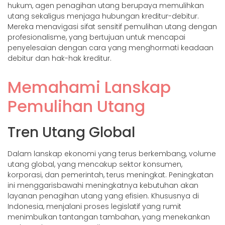
hukum, agen penagihan utang berupaya memulihkan
utang sekaligus menjaga hubungan kreditur-debitur.
Mereka menavigasi sifat sensitif pemulihan utang dengan
profesionalisme, yang bertujuan untuk mencapai
penyelesaian dengan cara yang menghormati keadaan
debitur dan hak-hak kreditur.
Memahami Lanskap
Pemulihan Utang
Tren Utang Global
Dalam lanskap ekonomi yang terus berkembang, volume
utang global, yang mencakup sektor konsumen,
korporasi, dan pemerintah, terus meningkat. Peningkatan
ini menggarisbawahi meningkatnya kebutuhan akan
layanan penagihan utang yang efisien. Khususnya di
Indonesia, menjalani proses legislatif yang rumit
menimbulkan tantangan tambahan, yang menekankan