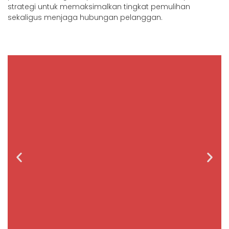
strategi untuk memaksimalkan tingkat pemulihan
sekaligus menjaga hubungan pelanggan.