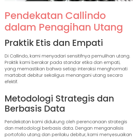
Pendekatan Callindo
dalam Penagihan Utang
Praktik Etis dan Empati
Di Callindo, kami menyadari sensitifnya pemulihan utang.
Praktik kami berakar pada standar etika dan empati,
yang memastikan bahwa setiap interaksi menghormati
martabat debitur sekaligus menangani utang secara
efektif.
Metodologi Strategis dan
Berbasis Data
Pendekatan kami didukung oleh perencanaan strategis
dan metodologi berbasis data. Dengan menganalisis
portofolio utang dan perilaku debitur, kami menyesuaikan