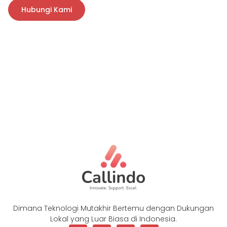
Hubungi Kami
Dimana Teknologi Mutakhir Bertemu dengan Dukungan
Lokal yang Luar Biasa di Indonesia.