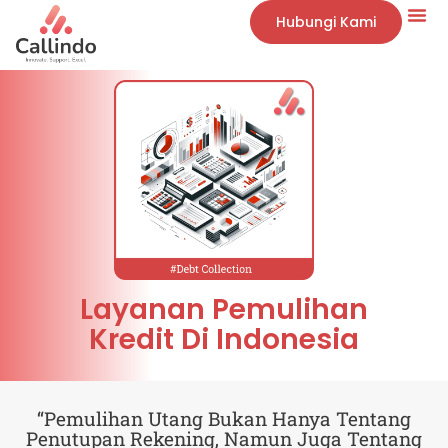
Hubungi Kami
Layanan Pemulihan
Kredit Di Indonesia
“Pemulihan Utang Bukan Hanya Tentang
Penutupan Rekening, Namun Juga Tentang