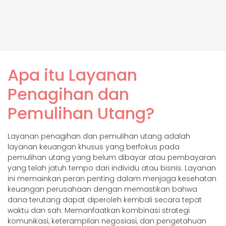
Apa itu Layanan
Penagihan dan
Pemulihan Utang?
Layanan penagihan dan pemulihan utang adalah
layanan keuangan khusus yang berfokus pada
pemulihan utang yang belum dibayar atau pembayaran
yang telah jatuh tempo dari individu atau bisnis. Layanan
ini memainkan peran penting dalam menjaga kesehatan
keuangan perusahaan dengan memastikan bahwa
dana terutang dapat diperoleh kembali secara tepat
waktu dan sah. Memanfaatkan kombinasi strategi
komunikasi, keterampilan negosiasi, dan pengetahuan