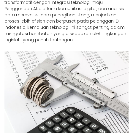
transformatif dengan integrasi teknologi maju.
Penggunaan AI, platform komunikasi digital, dan analisis
data merevolusi cara penagihan utang, menjadikan
proses lebih efisien dan berpusat pada pelanggan. Di
Indonesia, kemajuan teknologi ini sangat penting dalam
mengatasi hambatan yang disebabkan oleh lingkungan
legislatif yang penuh tantangan.