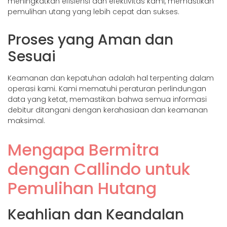
meningkatkan efisiensi dan efektivitas kami, memastikan
pemulihan utang yang lebih cepat dan sukses.
Proses yang Aman dan
Sesuai
Keamanan dan kepatuhan adalah hal terpenting dalam
operasi kami. Kami mematuhi peraturan perlindungan
data yang ketat, memastikan bahwa semua informasi
debitur ditangani dengan kerahasiaan dan keamanan
maksimal.
Mengapa Bermitra
dengan Callindo untuk
Pemulihan Hutang
Keahlian dan Keandalan