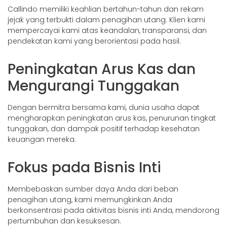
Callindo memiliki keahlian bertahun-tahun dan rekam
jejak yang terbukti dalam penagihan utang. Klien kami
mempercayai kami atas keandalan, transparansi, dan
pendekatan kami yang berorientasi pada hasil.
Peningkatan Arus Kas dan
Mengurangi Tunggakan
Dengan bermitra bersama kami, dunia usaha dapat
mengharapkan peningkatan arus kas, penurunan tingkat
tunggakan, dan dampak positif terhadap kesehatan
keuangan mereka.
Fokus pada Bisnis Inti
Membebaskan sumber daya Anda dari beban
penagihan utang, kami memungkinkan Anda
berkonsentrasi pada aktivitas bisnis inti Anda, mendorong
pertumbuhan dan kesuksesan.