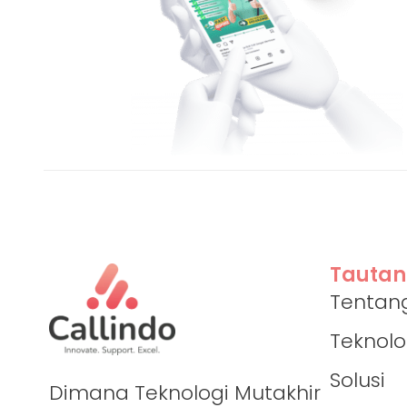
Tautan
Tentan
Teknolo
Solusi
Dimana Teknologi Mutakhir