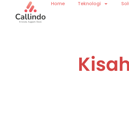
Home
Teknologi
Sol
Kisa