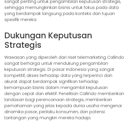
sangat penting untuk pengambilan keputusan strategis,
sehingga memungkinkan bisnis untuk fokus pada data
yang berdampak langsung pada konteks dan tujuan
spesifik mereka.
Dukungan Keputusan
Strategis
Wawasan yang diperoleh dari riset telemarketing Callindo
sangat berharga untuk mendukung pengambilan
keputusan strategis. Di pasar Indonesia yang sangat
kompetitif, akses terhadap data yang terperinci dan
akurat dapat berdampak signifikan terhadap
kemampuan bisnis dalam mengambil keputusan
dengan cepat dan efektif. Penelitian Callindo memberikan
landasan bagi perencanaan strategis, memberikan
pemahaman yang jelas kepada dunia usaha mengenai
dinamika pasar, perilaku konsumen, dan potensi
tantangan yang mungkin mereka hadapi.