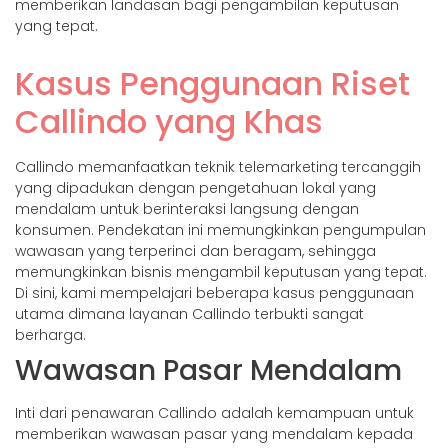
memberikan landasan bagi pengambilan keputusan
yang tepat.
Kasus Penggunaan Riset
Callindo yang Khas
Callindo memanfaatkan teknik telemarketing tercanggih
yang dipadukan dengan pengetahuan lokal yang
mendalam untuk berinteraksi langsung dengan
konsumen. Pendekatan ini memungkinkan pengumpulan
wawasan yang terperinci dan beragam, sehingga
memungkinkan bisnis mengambil keputusan yang tepat.
Di sini, kami mempelajari beberapa kasus penggunaan
utama dimana layanan Callindo terbukti sangat
berharga.
Wawasan Pasar Mendalam
Inti dari penawaran Callindo adalah kemampuan untuk
memberikan wawasan pasar yang mendalam kepada