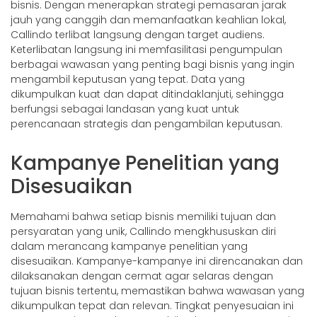
bisnis. Dengan menerapkan strategi pemasaran jarak
jauh yang canggih dan memanfaatkan keahlian lokal,
Callindo terlibat langsung dengan target audiens.
Keterlibatan langsung ini memfasilitasi pengumpulan
berbagai wawasan yang penting bagi bisnis yang ingin
mengambil keputusan yang tepat. Data yang
dikumpulkan kuat dan dapat ditindaklanjuti, sehingga
berfungsi sebagai landasan yang kuat untuk
perencanaan strategis dan pengambilan keputusan.
Kampanye Penelitian yang
Disesuaikan
Memahami bahwa setiap bisnis memiliki tujuan dan
persyaratan yang unik, Callindo mengkhususkan diri
dalam merancang kampanye penelitian yang
disesuaikan. Kampanye-kampanye ini direncanakan dan
dilaksanakan dengan cermat agar selaras dengan
tujuan bisnis tertentu, memastikan bahwa wawasan yang
dikumpulkan tepat dan relevan. Tingkat penyesuaian ini