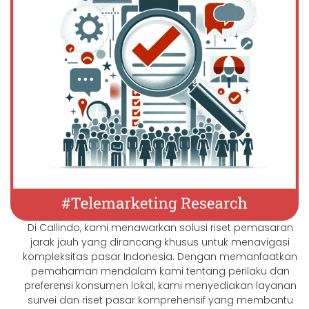
Di Callindo, kami menawarkan solusi riset pemasaran
jarak jauh yang dirancang khusus untuk menavigasi
kompleksitas pasar Indonesia. Dengan memanfaatkan
pemahaman mendalam kami tentang perilaku dan
preferensi konsumen lokal, kami menyediakan layanan
survei dan riset pasar komprehensif yang membantu