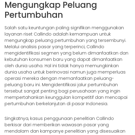
Mengungkap Peluang
Pertumbuhan
Salah satu keuntungan paling signifikan menggunakan
layanan riset Callindo adalah kemampuan untuk
mengungkap peluang pertumbuhan yang tersembunyi.
Melalui analisis pasar yang terperinci, Callindo
mengidentifikasi segmen yang belum dimanfaatkan dan
kebutuhan konsumen baru yang dapat dimanfaatkan
oleh dunia usaha. Hal ini tidak hanya memungkinkan
dunia usaha untuk berinovasi namun juga memperluas
operasi mereka dengan memanfaatkan peluang-
peluang baru ini. Mengidentifikasi jalur pertumbuhan
tersebut sangat penting bagi perusahaan yang ingin
mempertahankan keunggulan kompetitif dan mencapai
pertumbuhan berkelanjutan di pasar Indonesia.
Singkatnya, kasus penggunaan penelitian Callindo
berkisar dari memberikan wawasan pasar yang
mendalam dan kampanye penelitian yang disesuaikan