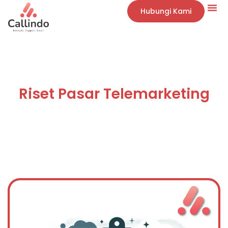
Hubungi Kami
Riset Pasar Telemarketing