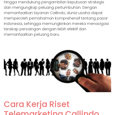
hingga mendukung pengambilan keputusan strategis
dan mengungkap peluang pertumbuhan. Dengan
memanfaatkan layanan Callindo, dunia usaha dapat
memperoleh pemahaman komprehensif tentang pasar
Indonesia, sehingga memungkinkan mereka menavigasi
lanskap persaingan dengan lebih efektif dan
memanfaatkan peluang baru.
Cara Kerja Riset
Telemarketing Callindo