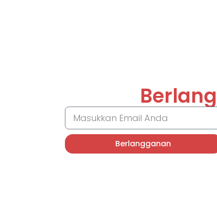
Berlang
Berlangganan