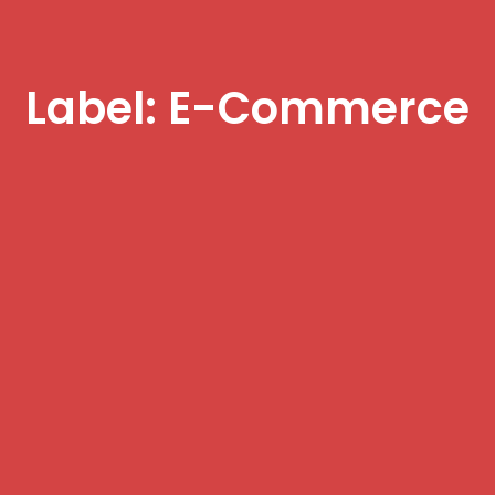
Label: E-Commerce