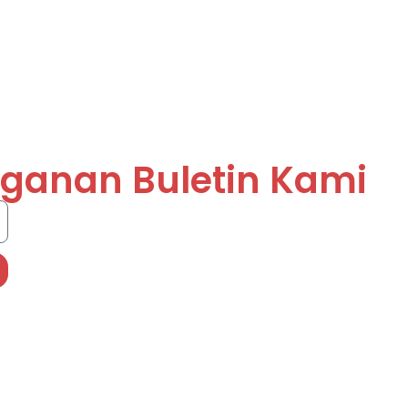
ganan Buletin Kami