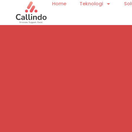
Home
Teknologi
Sol