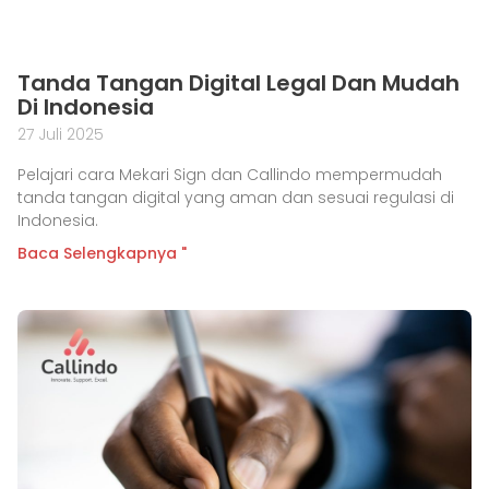
Tanda Tangan Digital Legal Dan Mudah
Di Indonesia
27 Juli 2025
Pelajari cara Mekari Sign dan Callindo mempermudah
tanda tangan digital yang aman dan sesuai regulasi di
Indonesia.
Baca Selengkapnya "