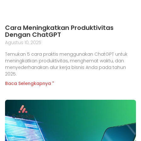
Cara Meningkatkan Produktivitas
Dengan ChatGPT
Agustus 10, 2025
Temukan 5 cara praktis menggunakan ChatGPT untuk
meningkatkan produktivitas, menghemat waktu, dan
menyederhanakan alur kerja bisnis Anda pada tahun
2025.
Baca Selengkapnya "