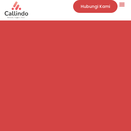
Hubungi Kami