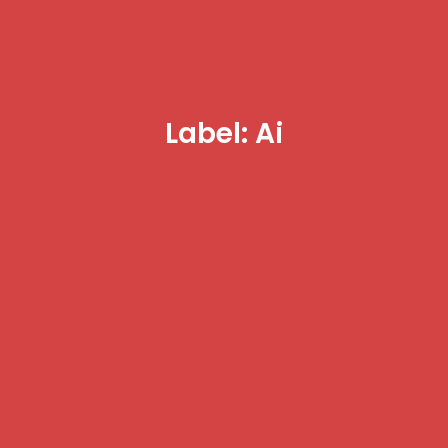
Label: Ai