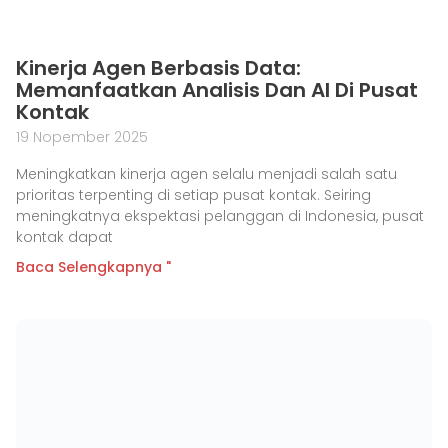
Kinerja Agen Berbasis Data:
Memanfaatkan Analisis Dan AI Di Pusat
Kontak
19 Nopember 2025
Meningkatkan kinerja agen selalu menjadi salah satu
prioritas terpenting di setiap pusat kontak. Seiring
meningkatnya ekspektasi pelanggan di Indonesia, pusat
kontak dapat
Baca Selengkapnya "