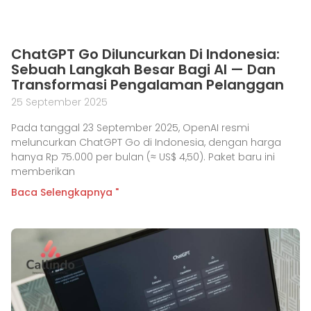
ChatGPT Go Diluncurkan Di Indonesia:
Sebuah Langkah Besar Bagi AI — Dan
Transformasi Pengalaman Pelanggan
25 September 2025
Pada tanggal 23 September 2025, OpenAI resmi
meluncurkan ChatGPT Go di Indonesia, dengan harga
hanya Rp 75.000 per bulan (≈ US$ 4,50). Paket baru ini
memberikan
Baca Selengkapnya "