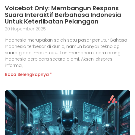
Voicebot Only: Membangun Respons
Suara Interaktif Berbahasa Indonesia
Untuk Keterlibatan Pelanggan
20 Nopember 2025
Indonesia merupakan salah satu pasar penutur Bahasa
Indonesia terbesar di dunia, namun banyak teknologi
suara global masih kesulitan memahami cara orang
Indonesia berbicara secara alami. Aksen, ekspresi
informal,
Baca Selengkapnya "