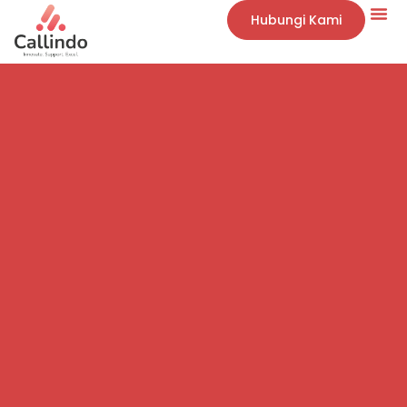
Hubungi Kami