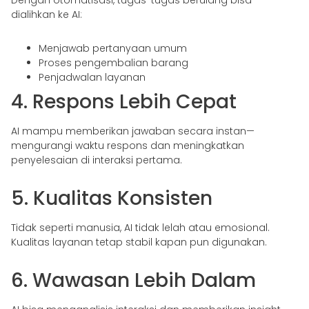
dialihkan ke AI:
Menjawab pertanyaan umum
Proses pengembalian barang
Penjadwalan layanan
4. Respons Lebih Cepat
AI mampu memberikan jawaban secara instan—
mengurangi waktu respons dan meningkatkan
penyelesaian di interaksi pertama.
5. Kualitas Konsisten
Tidak seperti manusia, AI tidak lelah atau emosional.
Kualitas layanan tetap stabil kapan pun digunakan.
6. Wawasan Lebih Dalam