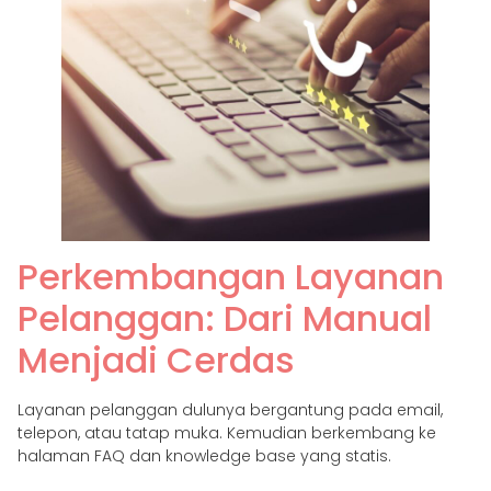
Perkembangan Layanan
Pelanggan: Dari Manual
Menjadi Cerdas
Layanan pelanggan dulunya bergantung pada email,
telepon, atau tatap muka. Kemudian berkembang ke
halaman FAQ dan knowledge base yang statis.