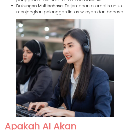
Dukungan Multibahasa:
Terjemahan otomatis untuk
menjangkau pelanggan lintas wilayah dan bahasa.
Apakah AI Akan