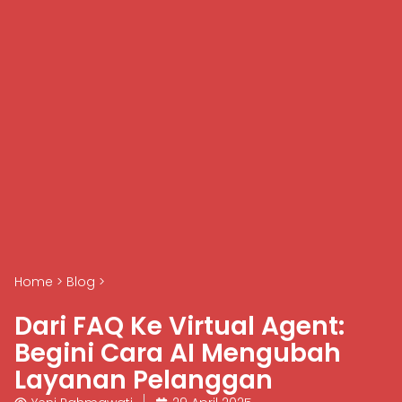
Home
>
Blog
>
Dari FAQ Ke Virtual Agent:
Begini Cara AI Mengubah
Layanan Pelanggan