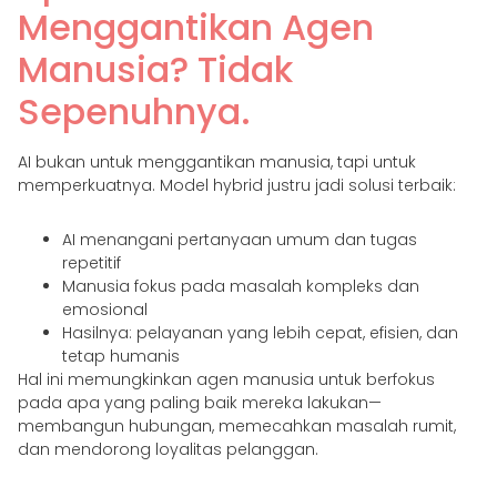
Menggantikan Agen
Manusia? Tidak
Sepenuhnya.
AI bukan untuk menggantikan manusia, tapi untuk
memperkuatnya. Model hybrid justru jadi solusi terbaik:
AI menangani pertanyaan umum dan tugas
repetitif
Manusia fokus pada masalah kompleks dan
emosional
Hasilnya: pelayanan yang lebih cepat, efisien, dan
tetap humanis
Hal ini memungkinkan agen manusia untuk berfokus
pada apa yang paling baik mereka lakukan—
membangun hubungan, memecahkan masalah rumit,
dan mendorong loyalitas pelanggan.