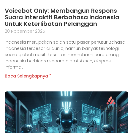
Voicebot Only: Membangun Respons
Suara Interaktif Berbahasa Indonesia
Untuk Keterlibatan Pelanggan
20 Nopember 2025
Indonesia merupakan salah satu pasar penutur Bahasa
Indonesia terbesar di dunia, namun banyak teknologi
suara global masih kesulitan memahami cara orang
Indonesia berbicara secara alami. Aksen, ekspresi
informal,
Baca Selengkapnya "