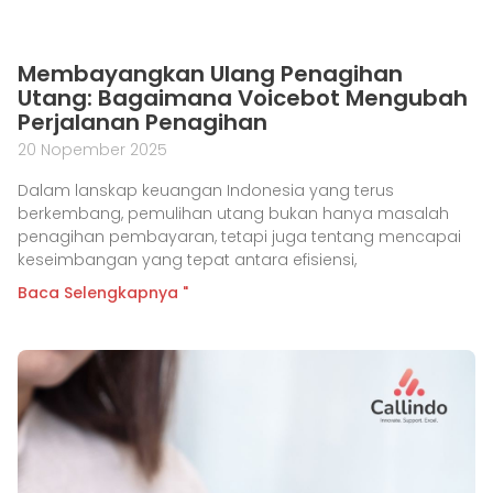
Membayangkan Ulang Penagihan
Utang: Bagaimana Voicebot Mengubah
Perjalanan Penagihan
20 Nopember 2025
Dalam lanskap keuangan Indonesia yang terus
berkembang, pemulihan utang bukan hanya masalah
penagihan pembayaran, tetapi juga tentang mencapai
keseimbangan yang tepat antara efisiensi,
Baca Selengkapnya "