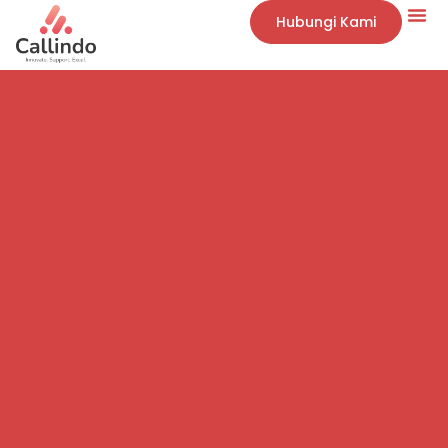
Hubungi Kami