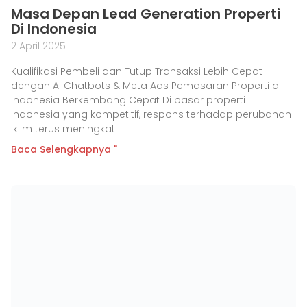
Masa Depan Lead Generation Properti
Di Indonesia
2 April 2025
Kualifikasi Pembeli dan Tutup Transaksi Lebih Cepat
dengan AI Chatbots & Meta Ads Pemasaran Properti di
Indonesia Berkembang Cepat Di pasar properti
Indonesia yang kompetitif, respons terhadap perubahan
iklim terus meningkat.
Baca Selengkapnya "