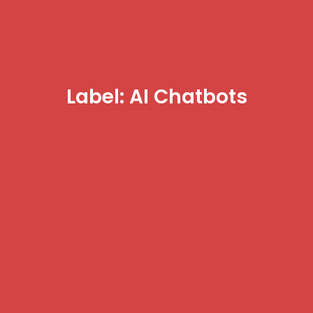
Label: AI Chatbots