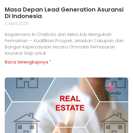
Masa Depan Lead Generation Asuransi
Di Indonesia
3 April 2025
Bagaimana AI Chatbots dan Meta Ads Mengubah
Permainan — Kualifikasi Prospek, Jelaskan Cakupan, dan
Bangun Kepercayaan Secara Otomatis Pemasaran
Asuransi Siap untuk
Baca Selengkapnya "