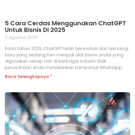
5 Cara Cerdas Menggunakan ChatGPT
Untuk Bisnis Di 2025
9 Agustus 2025
Pada tahun 2025, ChatGPT telah berevolusi dari teknologi
baru yang sedang tren menjadi alat bisnis andal yang
digunakan setiap hari di berbagai industri. Baik
perusahaan Anda menjalankan kampanye WhatsApp,
Baca Selengkapnya "