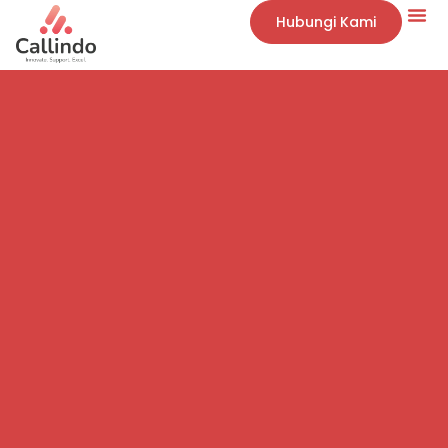
Hubungi Kami