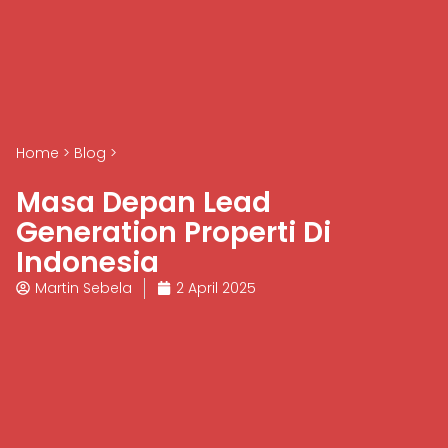
Home
>
Blog
>
Masa Depan Lead
Generation Properti Di
Indonesia
Martin Sebela
2 April 2025