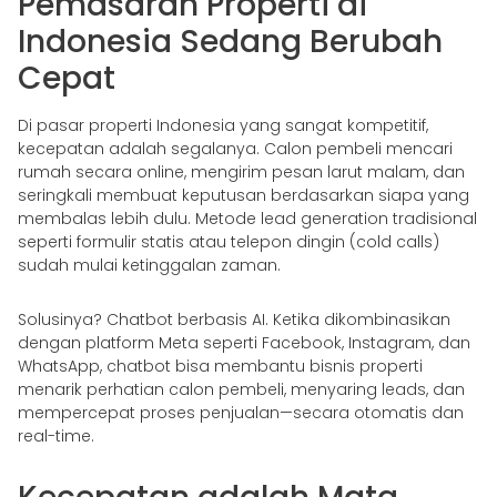
Pemasaran Properti di
Indonesia Sedang Berubah
Cepat
Di pasar properti Indonesia yang sangat kompetitif,
kecepatan adalah segalanya. Calon pembeli mencari
rumah secara online, mengirim pesan larut malam, dan
seringkali membuat keputusan berdasarkan siapa yang
membalas lebih dulu. Metode lead generation tradisional
seperti formulir statis atau telepon dingin (cold calls)
sudah mulai ketinggalan zaman.
Solusinya? Chatbot berbasis AI. Ketika dikombinasikan
dengan platform Meta seperti Facebook, Instagram, dan
WhatsApp, chatbot bisa membantu bisnis properti
menarik perhatian calon pembeli, menyaring leads, dan
mempercepat proses penjualan—secara otomatis dan
real-time.