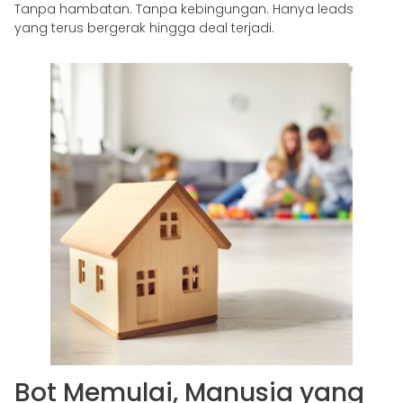
Tanpa hambatan. Tanpa kebingungan. Hanya leads
yang terus bergerak hingga deal terjadi.
Bot Memulai, Manusia yang