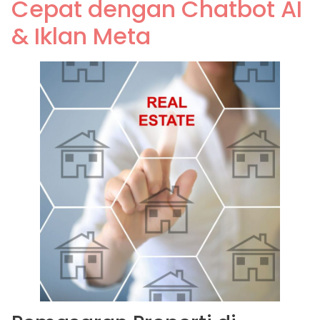
Cepat dengan Chatbot AI
& Iklan Meta