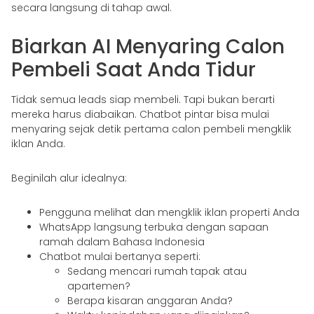
secara langsung di tahap awal.
Biarkan AI Menyaring Calon
Pembeli Saat Anda Tidur
Tidak semua leads siap membeli. Tapi bukan berarti
mereka harus diabaikan. Chatbot pintar bisa mulai
menyaring sejak detik pertama calon pembeli mengklik
iklan Anda.
Beginilah alur idealnya:
Pengguna melihat dan mengklik iklan properti Anda
WhatsApp langsung terbuka dengan sapaan
ramah dalam Bahasa Indonesia
Chatbot mulai bertanya seperti:
Sedang mencari rumah tapak atau
apartemen?
Berapa kisaran anggaran Anda?