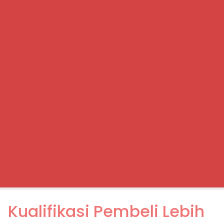
Kualifikasi Pembeli Lebih