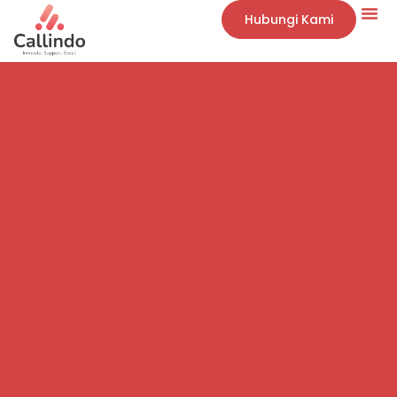
Hubungi Kami