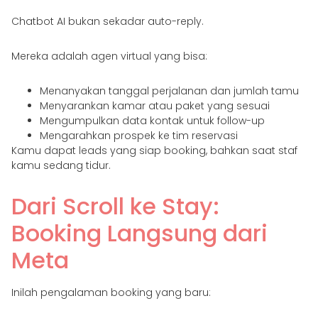
Chatbot AI bukan sekadar auto-reply.
Mereka adalah agen virtual yang bisa:
Menanyakan tanggal perjalanan dan jumlah tamu
Menyarankan kamar atau paket yang sesuai
Mengumpulkan data kontak untuk follow-up
Mengarahkan prospek ke tim reservasi
Kamu dapat leads yang siap booking, bahkan saat staf
kamu sedang tidur.
Dari Scroll ke Stay:
Booking Langsung dari
Meta
Inilah pengalaman booking yang baru: