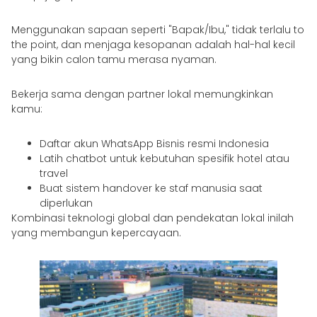
Menggunakan sapaan seperti "Bapak/Ibu," tidak terlalu to
the point, dan menjaga kesopanan adalah hal-hal kecil
yang bikin calon tamu merasa nyaman.
Bekerja sama dengan partner lokal memungkinkan
kamu:
Daftar akun WhatsApp Bisnis resmi Indonesia
Latih chatbot untuk kebutuhan spesifik hotel atau
travel
Buat sistem handover ke staf manusia saat
diperlukan
Kombinasi teknologi global dan pendekatan lokal inilah
yang membangun kepercayaan.