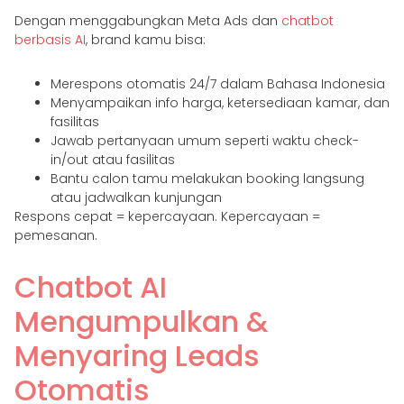
Dengan menggabungkan Meta Ads dan
chatbot
berbasis AI
, brand kamu bisa:
Merespons otomatis 24/7 dalam Bahasa Indonesia
Menyampaikan info harga, ketersediaan kamar, dan
fasilitas
Jawab pertanyaan umum seperti waktu check-
in/out atau fasilitas
Bantu calon tamu melakukan booking langsung
atau jadwalkan kunjungan
Respons cepat = kepercayaan. Kepercayaan =
pemesanan.
Chatbot AI
Mengumpulkan &
Menyaring Leads
Otomatis