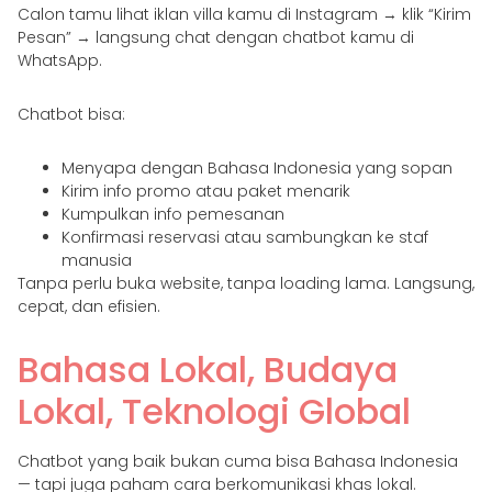
Calon tamu lihat iklan villa kamu di Instagram → klik “Kirim
Pesan” → langsung chat dengan chatbot kamu di
WhatsApp.
Chatbot bisa:
Menyapa dengan Bahasa Indonesia yang sopan
Kirim info promo atau paket menarik
Kumpulkan info pemesanan
Konfirmasi reservasi atau sambungkan ke staf
manusia
Tanpa perlu buka website, tanpa loading lama. Langsung,
cepat, dan efisien.
Bahasa Lokal, Budaya
Lokal, Teknologi Global
Chatbot yang baik bukan cuma bisa Bahasa Indonesia
— tapi juga paham cara berkomunikasi khas lokal.