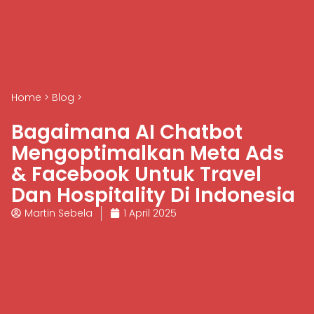
Home
>
Blog
>
Bagaimana AI Chatbot
Mengoptimalkan Meta Ads
& Facebook Untuk Travel
Dan Hospitality Di Indonesia
Martin Sebela
1 April 2025