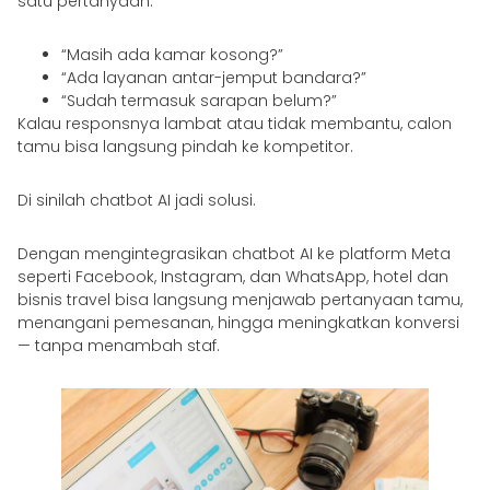
satu pertanyaan:
“Masih ada kamar kosong?”
“Ada layanan antar-jemput bandara?”
“Sudah termasuk sarapan belum?”
Kalau responsnya lambat atau tidak membantu, calon
tamu bisa langsung pindah ke kompetitor.
Di sinilah chatbot AI jadi solusi.
Dengan mengintegrasikan chatbot AI ke platform Meta
seperti Facebook, Instagram, dan WhatsApp, hotel dan
bisnis travel bisa langsung menjawab pertanyaan tamu,
menangani pemesanan, hingga meningkatkan konversi
— tanpa menambah staf.