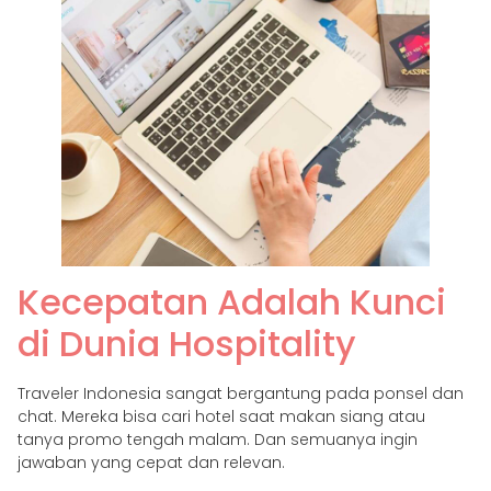
Kecepatan Adalah Kunci
di Dunia Hospitality
Traveler Indonesia sangat bergantung pada ponsel dan
chat. Mereka bisa cari hotel saat makan siang atau
tanya promo tengah malam. Dan semuanya ingin
jawaban yang cepat dan relevan.