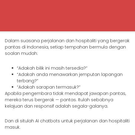
Dalam suasana perjalanan dan hospitaliti yang bergerak
pantas di Indonesia, setiap tempahan bermula dengan
soalan mudah:
“Adakah bilik ini masih tersedia?”
“Adakah anda menawarkan jemputan lapangan
terbang?”
“Adakah sarapan termasuk?”
Apabila pengembara tidak mendapat jawapan pantas,
mereka terus bergerak — pantas. Itulah sebabnya
kelajuan dan responsif adalah segala-galanya.
Dan di situlah AI chatbots untuk perjalanan dan hospitaliti
masuk.