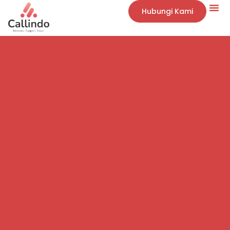
Hubungi Kami