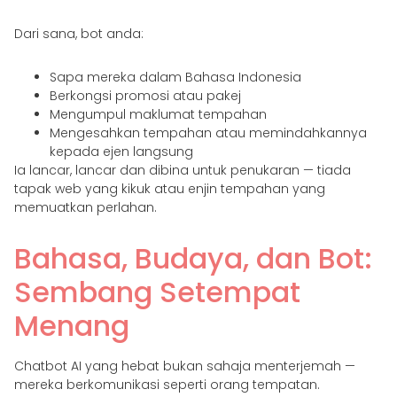
Dari sana, bot anda:
Sapa mereka dalam Bahasa Indonesia
Berkongsi promosi atau pakej
Mengumpul maklumat tempahan
Mengesahkan tempahan atau memindahkannya
kepada ejen langsung
Ia lancar, lancar dan dibina untuk penukaran — tiada
tapak web yang kikuk atau enjin tempahan yang
memuatkan perlahan.
Bahasa, Budaya, dan Bot:
Sembang Setempat
Menang
Chatbot AI yang hebat bukan sahaja menterjemah —
mereka berkomunikasi seperti orang tempatan.