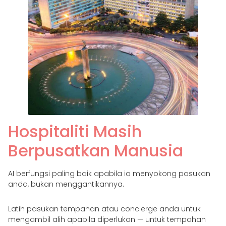
Hospitaliti Masih
Berpusatkan Manusia
AI berfungsi paling baik apabila ia menyokong pasukan
anda, bukan menggantikannya.
Latih pasukan tempahan atau concierge anda untuk
mengambil alih apabila diperlukan — untuk tempahan