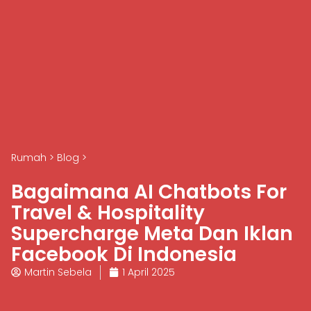
Rumah
>
Blog
>
Bagaimana AI Chatbots For
Travel & Hospitality
Supercharge Meta Dan Iklan
Facebook Di Indonesia
Martin Sebela
1 April 2025