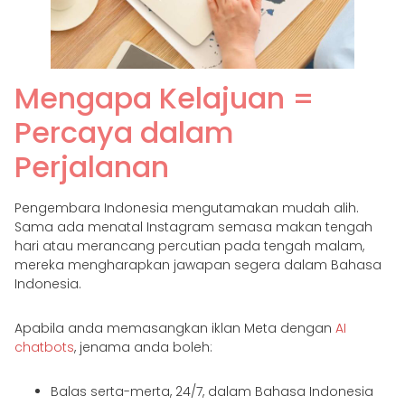
Mengapa Kelajuan =
Percaya dalam
Perjalanan
Pengembara Indonesia mengutamakan mudah alih.
Sama ada menatal Instagram semasa makan tengah
hari atau merancang percutian pada tengah malam,
mereka mengharapkan jawapan segera dalam Bahasa
Indonesia.
Apabila anda memasangkan iklan Meta dengan
AI
chatbots
, jenama anda boleh:
Balas serta-merta, 24/7, dalam Bahasa Indonesia