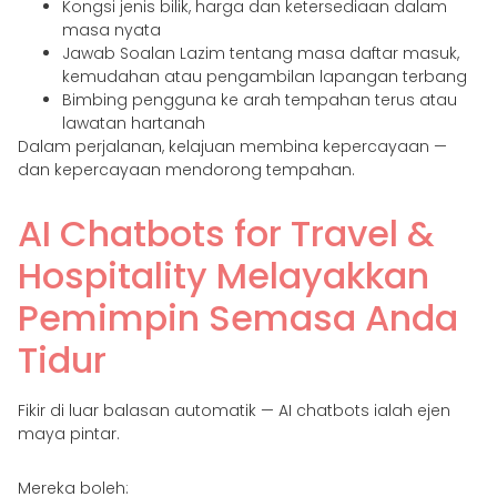
Kongsi jenis bilik, harga dan ketersediaan dalam
masa nyata
Jawab Soalan Lazim tentang masa daftar masuk,
kemudahan atau pengambilan lapangan terbang
Bimbing pengguna ke arah tempahan terus atau
lawatan hartanah
Dalam perjalanan, kelajuan membina kepercayaan —
dan kepercayaan mendorong tempahan.
AI Chatbots for Travel &
Hospitality Melayakkan
Pemimpin Semasa Anda
Tidur
Fikir di luar balasan automatik — AI chatbots ialah ejen
maya pintar.
Mereka boleh: