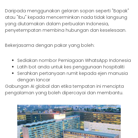
Daripada menggunakan gelaran sopan seperti "Bapak"
atau "Ibu" kepada mencerminkan nada tidak langsung
yang diutamakan dalam perbualan Indonesia,
penyetempatan membina hubungan dan keselesaan.
Bekerjasama dengan pakar yang boleh:
Sediakan nombor Perniagaan WhatsApp Indonesia
Latih bot anda untuk kes penggunaan hospitaliti
Serahkan pertanyaan rumit kepada ejen manusia
dengan lancar
Gabungan AI global dan etika tempatan ini mencipta
pengalaman yang boleh dipercayai dan membantu.