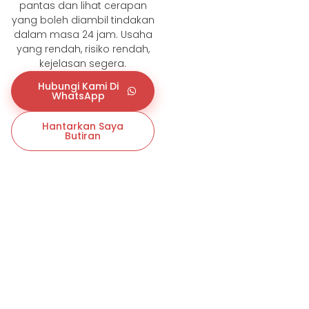
pantas dan lihat cerapan
yang boleh diambil tindakan
dalam masa 24 jam. Usaha
yang rendah, risiko rendah,
kejelasan segera.
Hubungi Kami Di
WhatsApp
Hantarkan Saya
Butiran