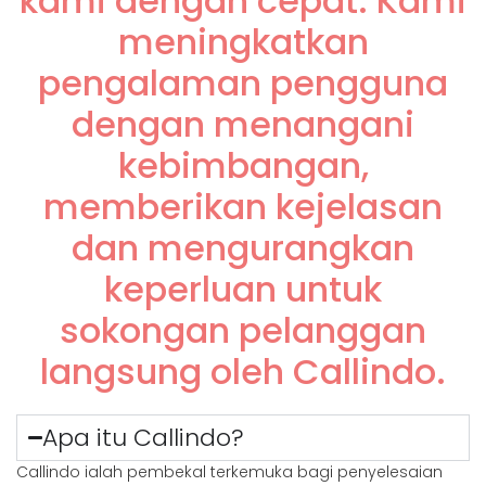
kami dengan cepat. Kami
meningkatkan
pengalaman pengguna
dengan menangani
kebimbangan,
memberikan kejelasan
dan mengurangkan
keperluan untuk
sokongan pelanggan
langsung oleh Callindo.
Apa itu Callindo?
Callindo ialah pembekal terkemuka bagi penyelesaian