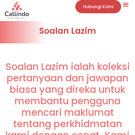
Hubungi Kami
Soalan Lazim
Soalan Lazim ialah koleksi
pertanyaan dan jawapan
biasa yang direka untuk
membantu pengguna
mencari maklumat
tentang perkhidmatan