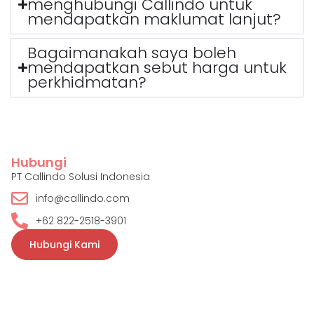
menghubungi Callindo untuk
mendapatkan maklumat lanjut?
Bagaimanakah saya boleh
mendapatkan sebut harga untuk
perkhidmatan?
Hubungi
PT Callindo Solusi Indonesia
info@callindo.com
+62 822-2518-3901
Hubungi Kami