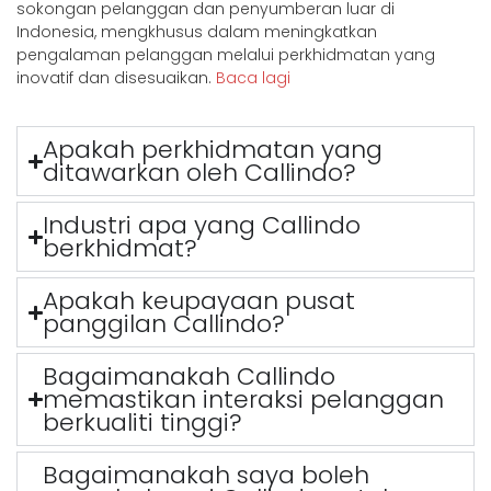
sokongan pelanggan dan penyumberan luar di
Indonesia, mengkhusus dalam meningkatkan
pengalaman pelanggan melalui perkhidmatan yang
inovatif dan disesuaikan.
Baca lagi
Apakah perkhidmatan yang
ditawarkan oleh Callindo?
Industri apa yang Callindo
berkhidmat?
Apakah keupayaan pusat
panggilan Callindo?
Bagaimanakah Callindo
memastikan interaksi pelanggan
berkualiti tinggi?
Bagaimanakah saya boleh