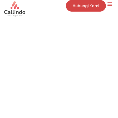
Hubungi Kami