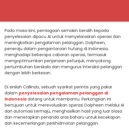
Pada masa kini, perniagaan semakin beralih kepada
penyelesaian dipacu AI untuk menyelaraskan operasi dan
meningkatkan pengalaman pelanggan. Dolpheen,
peneraju dalam pengantaraan hutang di Indonesia,
menghadapi beberapa cabaran operasi, termasuk
mengoptimumkan penjanaan petunjuk, menyokong
pertumbuhan berskala dan mengurus interaksi pelanggan
dengan lebih berkesan.
Di sinilah Callindo, sebuah syarikat perintis yang pakar
dalam
penyelesaian pengalaman pelanggan di
Indonesia
datang untuk membantu. Perkongsian ini
bertujuan untuk merevolusikan operasi Dolpheen melalui AI
dan automasi termaju, menghasilkan hasil yang luar biasa
dan menetapkan penanda aras baharu untuk kecekapan
dan kecemerlangan perkhidmatan pelanggan.