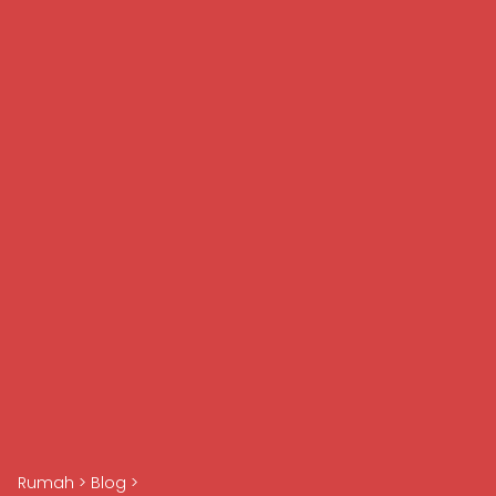
Rumah
>
Blog
>