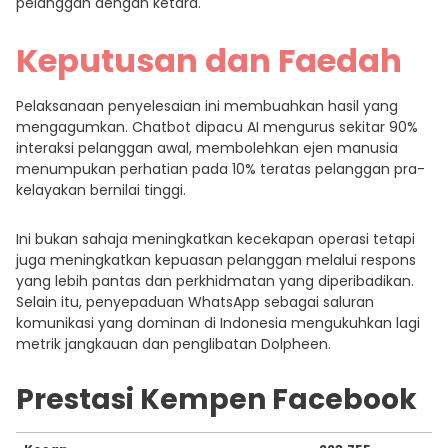
pelanggan dengan ketara.
Keputusan dan Faedah
Pelaksanaan penyelesaian ini membuahkan hasil yang
mengagumkan. Chatbot dipacu AI mengurus sekitar 90%
interaksi pelanggan awal, membolehkan ejen manusia
menumpukan perhatian pada 10% teratas pelanggan pra-
kelayakan bernilai tinggi.
Ini bukan sahaja meningkatkan kecekapan operasi tetapi
juga meningkatkan kepuasan pelanggan melalui respons
yang lebih pantas dan perkhidmatan yang diperibadikan.
Selain itu, penyepaduan WhatsApp sebagai saluran
komunikasi yang dominan di Indonesia mengukuhkan lagi
metrik jangkauan dan penglibatan Dolpheen.
Prestasi Kempen Facebook