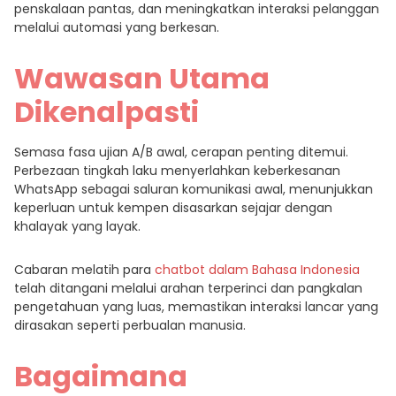
penskalaan pantas, dan meningkatkan interaksi pelanggan
melalui automasi yang berkesan.
Wawasan Utama
Dikenalpasti
Semasa fasa ujian A/B awal, cerapan penting ditemui.
Perbezaan tingkah laku menyerlahkan keberkesanan
WhatsApp sebagai saluran komunikasi awal, menunjukkan
keperluan untuk kempen disasarkan sejajar dengan
khalayak yang layak.
Cabaran melatih para
chatbot dalam Bahasa Indonesia
telah ditangani melalui arahan terperinci dan pangkalan
pengetahuan yang luas, memastikan interaksi lancar yang
dirasakan seperti perbualan manusia.
Bagaimana