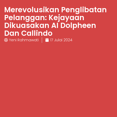
Merevolusikan Penglibatan
Pelanggan: Kejayaan
Dikuasakan AI Dolpheen
Dan Callindo
Yeni Rahmawati
17 Julai 2024