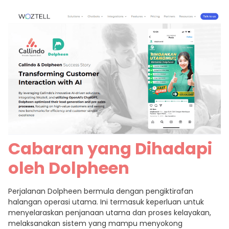
Cabaran yang Dihadapi
oleh Dolpheen
Perjalanan Dolpheen bermula dengan pengiktirafan
halangan operasi utama. Ini termasuk keperluan untuk
menyelaraskan penjanaan utama dan proses kelayakan,
melaksanakan sistem yang mampu menyokong