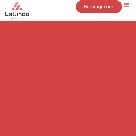
Hubungi Kami