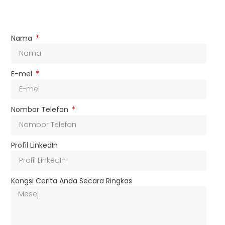
Nama
E-mel
Nombor Telefon
Profil LinkedIn
Kongsi Cerita Anda Secara Ringkas