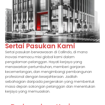
Sertai Pasukan Kami
Sertai pasukan berwawasan di Callindo, di mana
inovasi memacu misi global kami dalam
pengalaman pelanggan. Hayati kerjaya yang
menawarkan pertumbuhan, memberi ganjaran
kecemerlangan, dan mengimbangi pembangunan
profesional dengan kesejahteraan. Jadilah
sebahagian daripada pergerakan yang membentuk
masa depan sokongan pelanggan dan menentukan
kerjaya yang memuaskan.