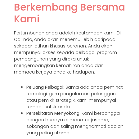
Berkembang Bersama
Kami
Pertumbuhan anda adalah keutamaan kami. Di
Callindo, anda akan menemui lebih daripada
sekadar latihan khusus peranan. Anda akan
mempunyai akses kepada pelbagai program
pembangunan yang direka untuk
mengembangkan kemahiran anda dan
memacu kerjaya anda ke hadapan.
Peluang Pelbagai
: Sama ada anda peminat
teknologi, guru pengalaman pelanggan
atau pemikir strategik, kami mempunyai
tempat untuk anda.
Persekitaran Menyokong
: Kami berbangga
dengan budaya di mana kerjasama,
sokongan dan saling menghormati adalah
yang paling utama.