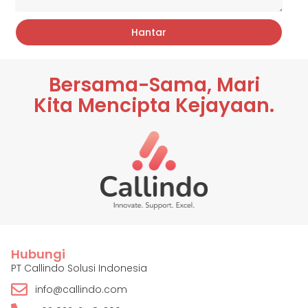
Hantar
Bersama-Sama, Mari
Kita Mencipta Kejayaan.
Hubungi
PT Callindo Solusi Indonesia
info@callindo.com