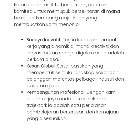
kami adalah aset terbesar kami, dan kami
komited untuk memupuk persekitaran di mana
bakat berkembang maju. Inilah yang
membuatkan kami menonjol:
Budaya Inovatif
: Terjun ke dalam tempat
kerja yang dinamik di mana kreativiti dan
inovasi bukan sahaja digalakkan, ia adalah
perkara biasa.
Kesan Global
: Sertai pasukan yang
membentuk semula landskap sokongan
pelanggan merentas pelbagai industri dan
pasaran global.
Pembangunan Profesional
: Dengan kami,
laluan kerjaya anda bukan sekadar
trajektori; ia adalah satu perjalanan
pembelajaran berterusan dan kemajuan
yang disesuaikan.