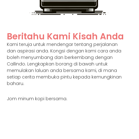
Beritahu Kami Kisah Anda
Kami teruja untuk mendengar tentang perjalanan
dan aspirasi anda. Kongsi dengan kami cara anda
boleh menyumbang dan berkembang dengan
Callindo. Lengkapkan borang di bawah untuk
memulakan laluan anda bersama kami, di mana
setiap cerita membuka pintu kepada kemungkinan
baharu.
Jom minum kopi bersama.