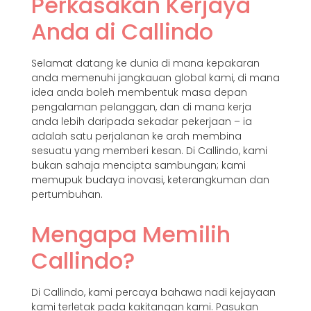
Perkasakan Kerjaya
Anda di Callindo
Selamat datang ke dunia di mana kepakaran
anda memenuhi jangkauan global kami, di mana
idea anda boleh membentuk masa depan
pengalaman pelanggan, dan di mana kerja
anda lebih daripada sekadar pekerjaan – ia
adalah satu perjalanan ke arah membina
sesuatu yang memberi kesan. Di Callindo, kami
bukan sahaja mencipta sambungan; kami
memupuk budaya inovasi, keterangkuman dan
pertumbuhan.
Mengapa Memilih
Callindo?
Di Callindo, kami percaya bahawa nadi kejayaan
kami terletak pada kakitangan kami. Pasukan