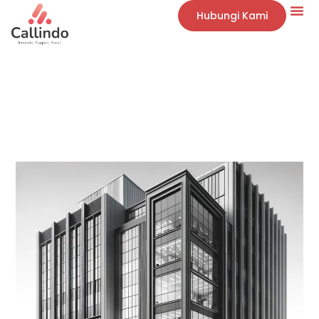
Hubungi Kami