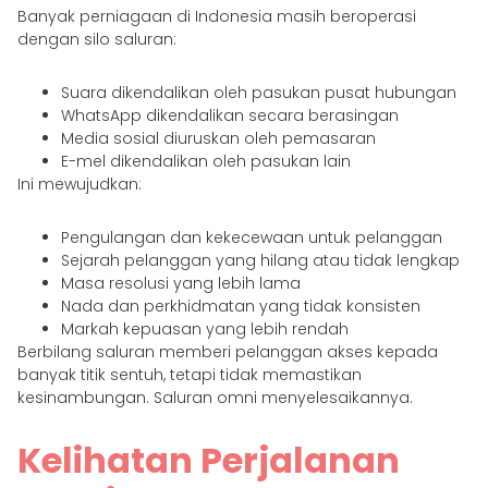
Banyak perniagaan di Indonesia masih beroperasi
dengan silo saluran:
Suara dikendalikan oleh pasukan pusat hubungan
WhatsApp dikendalikan secara berasingan
Media sosial diuruskan oleh pemasaran
E-mel dikendalikan oleh pasukan lain
Ini mewujudkan:
Pengulangan dan kekecewaan untuk pelanggan
Sejarah pelanggan yang hilang atau tidak lengkap
Masa resolusi yang lebih lama
Nada dan perkhidmatan yang tidak konsisten
Markah kepuasan yang lebih rendah
Berbilang saluran memberi pelanggan akses kepada
banyak titik sentuh, tetapi tidak memastikan
kesinambungan. Saluran omni menyelesaikannya.
Kelihatan Perjalanan