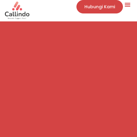
Hubungi Kami