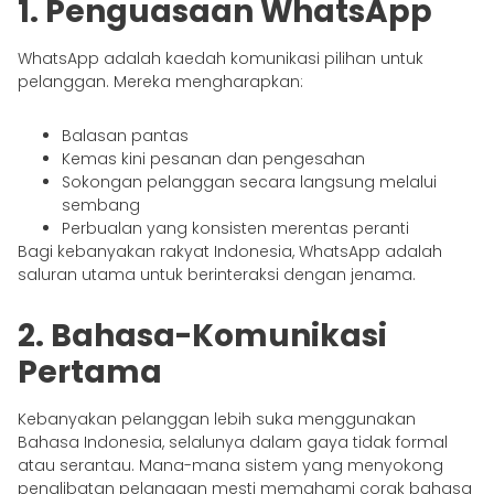
1. Penguasaan WhatsApp
WhatsApp adalah kaedah komunikasi pilihan untuk
pelanggan. Mereka mengharapkan:
Balasan pantas
Kemas kini pesanan dan pengesahan
Sokongan pelanggan secara langsung melalui
sembang
Perbualan yang konsisten merentas peranti
Bagi kebanyakan rakyat Indonesia, WhatsApp adalah
saluran utama untuk berinteraksi dengan jenama.
2. Bahasa-Komunikasi
Pertama
Kebanyakan pelanggan lebih suka menggunakan
Bahasa Indonesia, selalunya dalam gaya tidak formal
atau serantau. Mana-mana sistem yang menyokong
penglibatan pelanggan mesti memahami corak bahasa