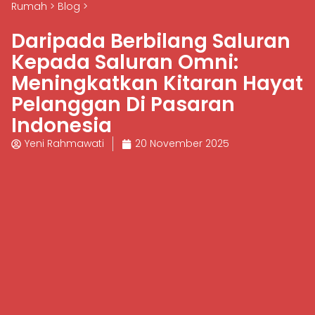
Rumah
>
Blog
>
Daripada Berbilang Saluran
Kepada Saluran Omni:
Meningkatkan Kitaran Hayat
Pelanggan Di Pasaran
Indonesia
Yeni Rahmawati
20 November 2025