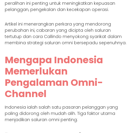
peralihan ini penting untuk meningkatkan kepuasan
pelanggan, pengekalan dan kecekapan operasi.
Artikel ini menerangkan perkara yang mendorong
perubahan ini, cabaran yang dicipta oleh saluran
tertutup dan cara Callindo menyokong syarikat dalam
membina strategi saluran omni bersepadu sepenuhnya.
Mengapa Indonesia
Memerlukan
Pengalaman Omni-
Channel
Indonesia ialah salah satu pasaran pelanggan yang
paling didorong oleh mudah alih. Tiga faktor utama
menjadikan saluran omni penting: