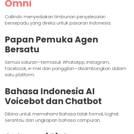
Omni
Callindo menyediakan timbunan penyelesaian
bersepadu yang direka untuk pasaran Indonesia:
Papan Pemuka Agen
Bersatu
Semua saluran—termasuk WhatsApp, Instagram,
Facebook, e-mel dan panggilan—disambungkan dalam
satu platform.
Bahasa Indonesia AI
Voicebot dan Chatbot
Dibina untuk memahami Bahasa tidak formal, loghat
serantau dan ungkapan bahasa campuran.