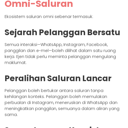
Omni-Saluran
Ekosistem saluran omni sebenar termasuk:
Sejarah Pelanggan Bersatu
Semua interaksi—WhatsApp, Instagram, Facebook,
panggilan dan e-mel—boleh dilihat dalam satu ruang
kerja. Ejen tidak perlu meminta pelanggan mengulang
maklumat.
Peralihan Saluran Lancar
Pelanggan boleh bertukar antara saluran tanpa
kehilangan konteks. Pelanggan boleh memulakan
perbualan di Instagram, meneruskan di WhatsApp dan
meningkatkan panggilan, semuanya dalam aliran yang
sama.