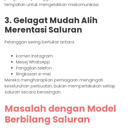
tempatan untuk mengelakkan miskomunikasi.
3. Gelagat Mudah Alih
Merentasi Saluran
Pelanggan sering bertukar antara:
komen Instagram
Mesej WhatsApp
Panggilan telefon
Ringkasan e-mel
Mereka mengharapkan perniagaan mengingati
keseluruhan perbualan, bukan memperlakukan setiap
saluran secara berasingan.
Masalah dengan Model
Berbilang Saluran