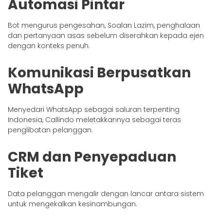
Automasi Pintar
Bot mengurus pengesahan, Soalan Lazim, penghalaan
dan pertanyaan asas sebelum diserahkan kepada ejen
dengan konteks penuh.
Komunikasi Berpusatkan
WhatsApp
Menyedari WhatsApp sebagai saluran terpenting
Indonesia, Callindo meletakkannya sebagai teras
penglibatan pelanggan.
CRM dan Penyepaduan
Tiket
Data pelanggan mengalir dengan lancar antara sistem
untuk mengekalkan kesinambungan.