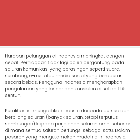
Harapan pelanggan di Indonesia meningkat dengan
cepat. Perniagaan tidak lagi boleh bergantung pada
saluran komunikasi yang berasingan seperti suara,
sembang, e-mel atau media sosial yang beroperasi
secara bebas. Pengguna Indonesia mengharapkan
pengalaman yang lancar dan konsisten di setiap titik
sentuh.
Peralihan ini mengalihkan industri daripada persediaan
berbilang saluran (banyak saluran, tetapi terputus
sambungan) kepada perjalanan saluran omni sebenar
di mana semua saluran berfungsi sebagai satu. Dalam
pasaran yang mengutamakan mudah alih Indonesia,