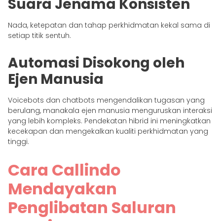
Suara Jenama Konsisten
Nada, ketepatan dan tahap perkhidmatan kekal sama di
setiap titik sentuh.
Automasi Disokong oleh
Ejen Manusia
Voicebots dan chatbots mengendalikan tugasan yang
berulang, manakala ejen manusia menguruskan interaksi
yang lebih kompleks. Pendekatan hibrid ini meningkatkan
kecekapan dan mengekalkan kualiti perkhidmatan yang
tinggi.
Cara Callindo
Mendayakan
Penglibatan Saluran