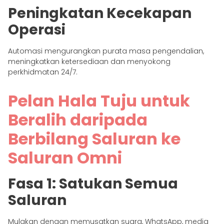
Peningkatan Kecekapan
Operasi
Automasi mengurangkan purata masa pengendalian,
meningkatkan ketersediaan dan menyokong
perkhidmatan 24/7.
Pelan Hala Tuju untuk
Beralih daripada
Berbilang Saluran ke
Saluran Omni
Fasa 1: Satukan Semua
Saluran
Mulakan dengan memusatkan suara, WhatsApp, media