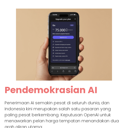
Pendemokrasian AI
Penerimaan AI semakin pesat di seluruh dunia, dan
Indonesia kini merupakan salah satu pasaran yang
paling pesat berkembang. Keputusan OpenAI untuk
menawarkan pelan harga tempatan menandakan dua
arah aliran utama: