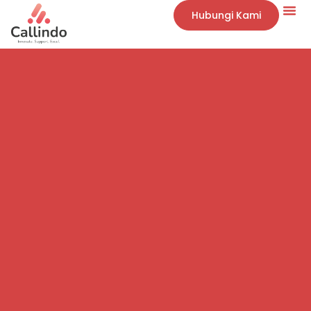
Hubungi Kami