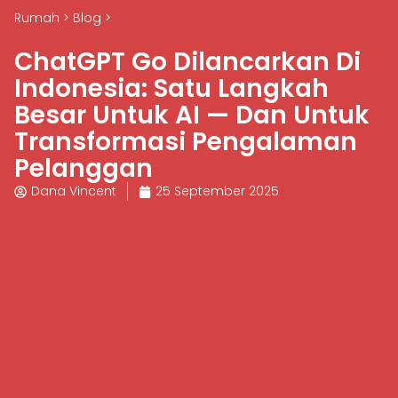
Rumah
>
Blog
>
ChatGPT Go Dilancarkan Di
Indonesia: Satu Langkah
Besar Untuk AI — Dan Untuk
Transformasi Pengalaman
Pelanggan
Dana Vincent
25 September 2025