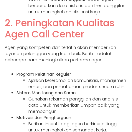
berdasarkan data historis dan tren panggilan
untuk meningkatkan efisiensi kerja.
2. Peningkatan Kualitas
Agen Call Center
Agen yang kompeten dan terlatih akan memberikan
layanan pelanggan yang lebih baik. Berikut adalah
beberapa cara meningkatkan performa agen:
Program Pelatihan Reguler
Ajarkan keterampilan komunikasi, manajemen
emosi, dan pemahaman produk secara rutin.
Sistem Monitoring dan Saran
Gunakan rekaman panggilan dan analisis
data untuk memberikan umpan balik yang
membangun.
Motivasi dan Penghargaan
Berikan insentif bagi agen berkinerja tinggi
untuk meningkatkan semangat kerja.