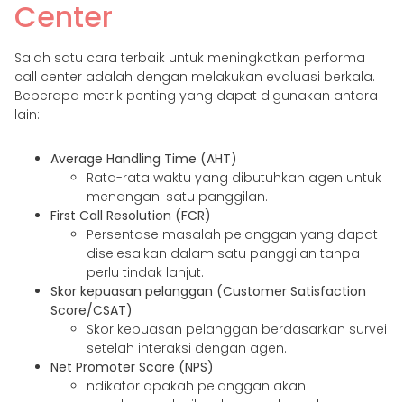
Center
Salah satu cara terbaik untuk meningkatkan performa
call center adalah dengan melakukan evaluasi berkala.
Beberapa metrik penting yang dapat digunakan antara
lain:
Average Handling Time (AHT)
Rata-rata waktu yang dibutuhkan agen untuk
menangani satu panggilan.
First Call Resolution (FCR)
Persentase masalah pelanggan yang dapat
diselesaikan dalam satu panggilan tanpa
perlu tindak lanjut.
Skor kepuasan pelanggan (Customer Satisfaction
Score/CSAT)
Skor kepuasan pelanggan berdasarkan survei
setelah interaksi dengan agen.
Net Promoter Score (NPS)
ndikator apakah pelanggan akan