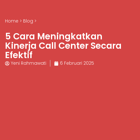
Home
>
Blog
>
5 Cara Meningkatkan
Kinerja Call Center Secara
Efektif
Yeni Rahmawati
6 Februari 2025