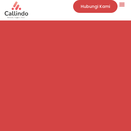
Hubungi Kami