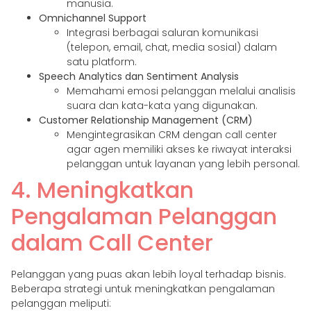
manusia.
Omnichannel Support
Integrasi berbagai saluran komunikasi
(telepon, email, chat, media sosial) dalam
satu platform.
Speech Analytics dan Sentiment Analysis
Memahami emosi pelanggan melalui analisis
suara dan kata-kata yang digunakan.
Customer Relationship Management (CRM)
Mengintegrasikan CRM dengan call center
agar agen memiliki akses ke riwayat interaksi
pelanggan untuk layanan yang lebih personal.
4. Meningkatkan
Pengalaman Pelanggan
dalam Call Center
Pelanggan yang puas akan lebih loyal terhadap bisnis.
Beberapa strategi untuk meningkatkan pengalaman
pelanggan meliputi: