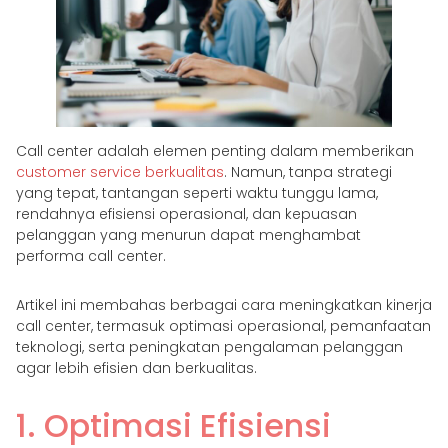
Call center adalah elemen penting dalam memberikan
customer service berkualitas
. Namun, tanpa strategi
yang tepat, tantangan seperti waktu tunggu lama,
rendahnya efisiensi operasional, dan kepuasan
pelanggan yang menurun dapat menghambat
performa call center.
Artikel ini membahas berbagai cara meningkatkan kinerja
call center, termasuk optimasi operasional, pemanfaatan
teknologi, serta peningkatan pengalaman pelanggan
agar lebih efisien dan berkualitas.
1. Optimasi Efisiensi