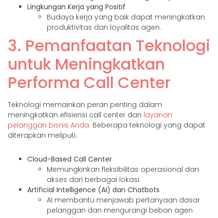
Lingkungan Kerja yang Positif
Budaya kerja yang baik dapat meningkatkan
produktivitas dan loyalitas agen.
3. Pemanfaatan Teknologi
untuk Meningkatkan
Performa Call Center
Teknologi memainkan peran penting dalam
meningkatkan efisiensi call center dan
layanan
pelanggan bisnis Anda
. Beberapa teknologi yang dapat
diterapkan meliputi:
Cloud-Based Call Center
Memungkinkan fleksibilitas operasional dan
akses dari berbagai lokasi.
Artificial Intelligence (AI) dan Chatbots
AI membantu menjawab pertanyaan dasar
pelanggan dan mengurangi beban agen