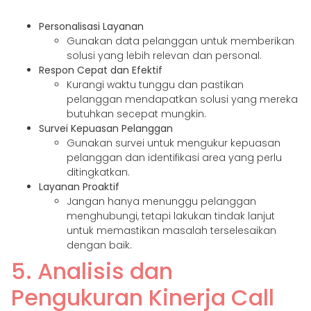
Personalisasi Layanan
Gunakan data pelanggan untuk memberikan
solusi yang lebih relevan dan personal.
Respon Cepat dan Efektif
Kurangi waktu tunggu dan pastikan
pelanggan mendapatkan solusi yang mereka
butuhkan secepat mungkin.
Survei Kepuasan Pelanggan
Gunakan survei untuk mengukur kepuasan
pelanggan dan identifikasi area yang perlu
ditingkatkan.
Layanan Proaktif
Jangan hanya menunggu pelanggan
menghubungi, tetapi lakukan tindak lanjut
untuk memastikan masalah terselesaikan
dengan baik.
5. Analisis dan
Pengukuran Kinerja Call