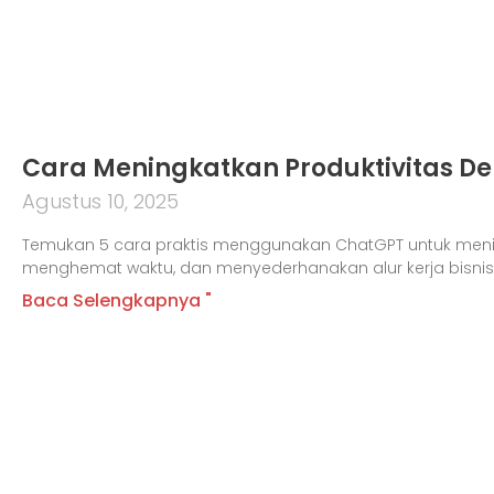
Cara Meningkatkan Produktivitas D
Agustus 10, 2025
Temukan 5 cara praktis menggunakan ChatGPT untuk menin
menghemat waktu, dan menyederhanakan alur kerja bisnis
Baca Selengkapnya "