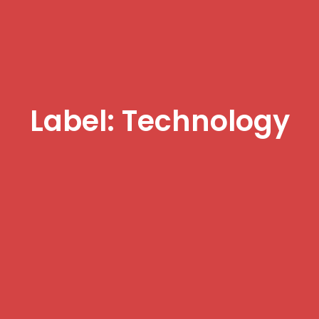
Label: Technology