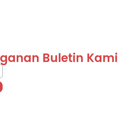
ganan Buletin Kami