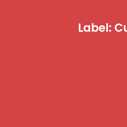
Label: C