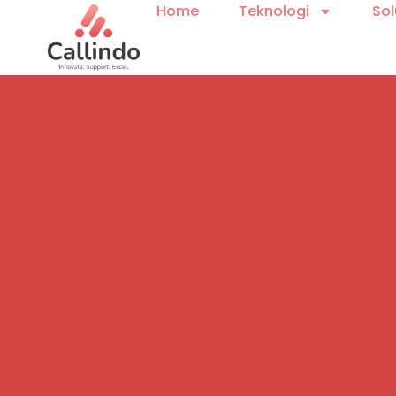
Home
Teknologi
Sol