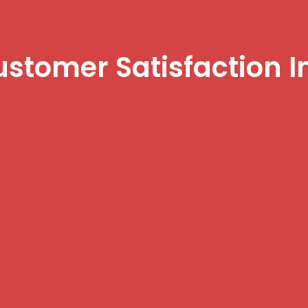
ustomer Satisfaction 