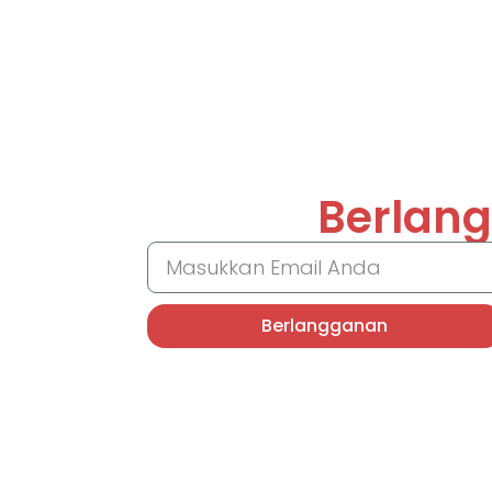
Berlang
Berlangganan