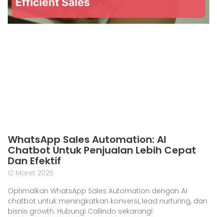
WhatsApp Sales Automation: AI
Chatbot Untuk Penjualan Lebih Cepat
Dan Efektif
12 Maret 2025
Optimalkan WhatsApp Sales Automation dengan AI
chatbot untuk meningkatkan konversi, lead nurturing, dan
bisnis growth. Hubungi Callindo sekarang!