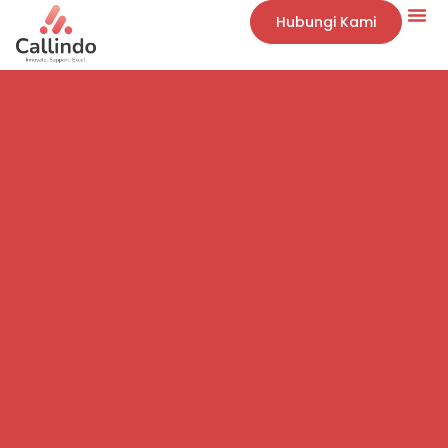
Hubungi Kami