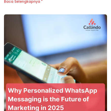
Baca Selengkapnya "