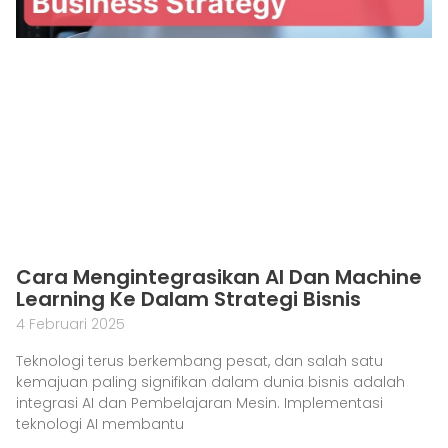
Cara Mengintegrasikan AI Dan Machine
Learning Ke Dalam Strategi Bisnis
4 Februari 2025
Teknologi terus berkembang pesat, dan salah satu
kemajuan paling signifikan dalam dunia bisnis adalah
integrasi AI dan Pembelajaran Mesin. Implementasi
teknologi AI membantu