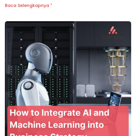
Baca Selengkapnya "