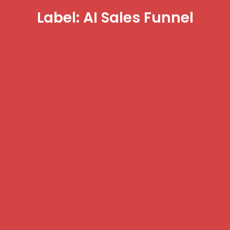
Label: AI Sales Funnel