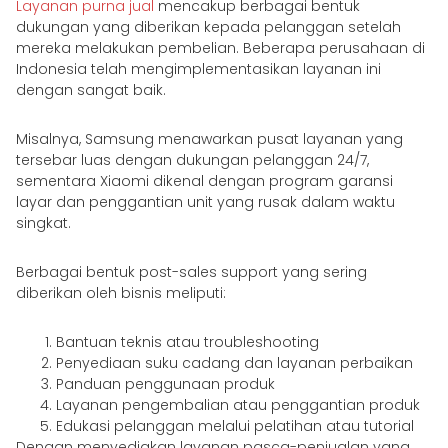
Layanan purna jual
mencakup berbagai bentuk
dukungan yang diberikan kepada pelanggan setelah
mereka melakukan pembelian. Beberapa perusahaan di
Indonesia telah mengimplementasikan layanan ini
dengan sangat baik.
Misalnya, Samsung menawarkan pusat layanan yang
tersebar luas dengan dukungan pelanggan 24/7,
sementara Xiaomi dikenal dengan program garansi
layar dan penggantian unit yang rusak dalam waktu
singkat.
Berbagai bentuk post-sales support yang sering
diberikan oleh bisnis meliputi:
Bantuan teknis atau troubleshooting
Penyediaan suku cadang dan layanan perbaikan
Panduan penggunaan produk
Layanan pengembalian atau penggantian produk
Edukasi pelanggan melalui pelatihan atau tutorial
Dengan menyediakan layanan pasca-penjualan yang