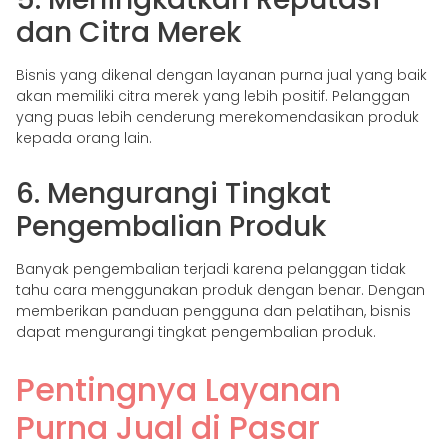
dan Citra Merek
Bisnis yang dikenal dengan layanan purna jual yang baik
akan memiliki citra merek yang lebih positif. Pelanggan
yang puas lebih cenderung merekomendasikan produk
kepada orang lain.
6. Mengurangi Tingkat
Pengembalian Produk
Banyak pengembalian terjadi karena pelanggan tidak
tahu cara menggunakan produk dengan benar. Dengan
memberikan panduan pengguna dan pelatihan, bisnis
dapat mengurangi tingkat pengembalian produk.
Pentingnya Layanan
Purna Jual di Pasar