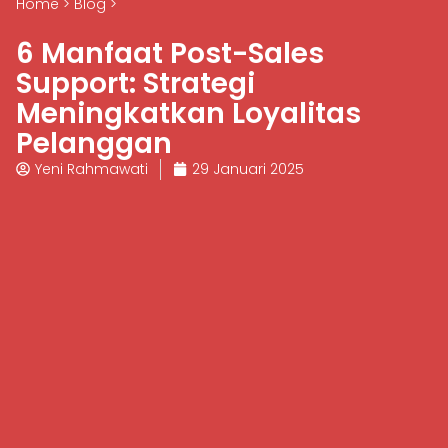
Home
>
Blog
>
6 Manfaat Post-Sales
Support: Strategi
Meningkatkan Loyalitas
Pelanggan
Yeni Rahmawati
29 Januari 2025