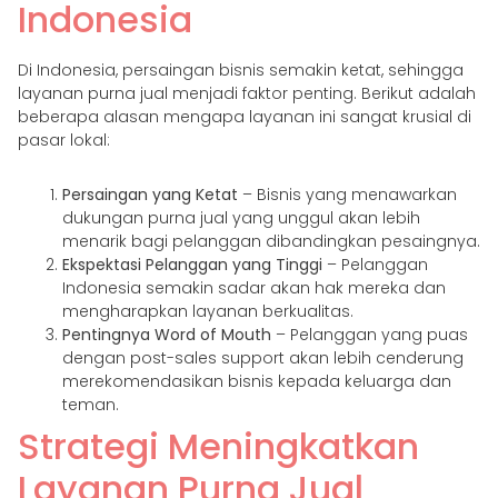
Indonesia
Di Indonesia, persaingan bisnis semakin ketat, sehingga
layanan purna jual menjadi faktor penting. Berikut adalah
beberapa alasan mengapa layanan ini sangat krusial di
pasar lokal:
Persaingan yang Ketat
– Bisnis yang menawarkan
dukungan purna jual yang unggul akan lebih
menarik bagi pelanggan dibandingkan pesaingnya.
Ekspektasi Pelanggan yang Tinggi
– Pelanggan
Indonesia semakin sadar akan hak mereka dan
mengharapkan layanan berkualitas.
Pentingnya Word of Mouth
– Pelanggan yang puas
dengan post-sales support akan lebih cenderung
merekomendasikan bisnis kepada keluarga dan
teman.
Strategi Meningkatkan
Layanan Purna Jual