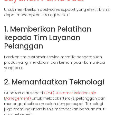
Untuk memberikan post-sales support yang efektif, bisnis
dapat menerapkan strategi berikut:
1. Memberikan Pelatihan
kepada Tim Layanan
Pelanggan
Pastikan tim customer service memiliki pengetahuan
produk yang mendalam dan kemampuan komunikasi
yang baik.
2. Memanfaatkan Teknologi
Gunakan alat seperti
CRM (Customer Relationship
Management)
untuk melacak interaksi pelanggan dan
menangani setiap masalah dengan cepat. Teknologi
juga memungkinkan bisnis memberikan bantuan multi-
channel seperti: