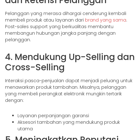
dan Retensi Pelanggan
Pelanggan yang merasa dihargai cenderung kembali
membeli produk atau layanan dari
brand yang sama
.
Post-sales support yang berkualitas membantu
membangun hubungan jangka panjang dengan
pelanggan.
4. Mendukung Up-Selling dan
Cross-Selling
Interaksi pasca-penjualan dapat menjadi peluang untuk
menawarkan produk tambahan. Misalnya, pelanggan
yang membeli perangkat elektronik mungkin tertarik
dengan:
Layanan perpanjangan garansi
Aksesori tambahan yang mendukung produk
utama
5. Meningkatkan Reputasi