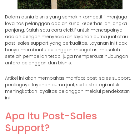
Dalam dunia bisnis yang semakin kompetitif, menjaga
loyalitas pelanggan adalah kunci keberhasilan jangka
panjang. Salah satu cara efektif untuk mencapainya
adalah dengan menyediakan layanan purna jual atau
post-sales support yang berkualitas. Layanan ini tidak
hanya membantu pelanggan mengatasi masalah
setelah pembelian tetapi juga memperkuat hubungan
antara pelanggan dan bisnis.
Artikel ini akan membahas manfaat post-sales support,
pentingnya layanan purna jual, serta strategi untuk
meningkatkan loyalitas pelanggan melalui pendekatan
ini.
Apa Itu Post-Sales
Support?