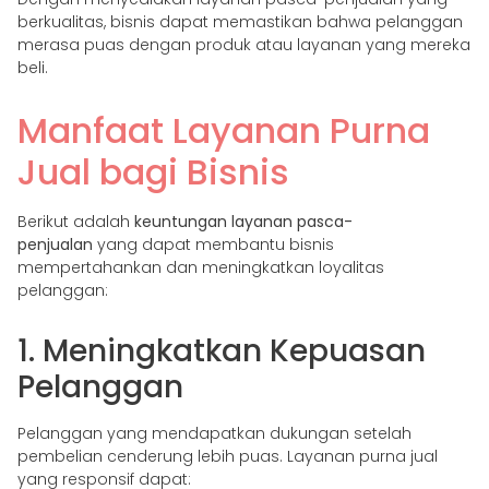
berkualitas, bisnis dapat memastikan bahwa pelanggan
merasa puas dengan produk atau layanan yang mereka
beli.
Manfaat Layanan Purna
Jual bagi Bisnis
Berikut adalah
keuntungan layanan pasca-
penjualan
yang dapat membantu bisnis
mempertahankan dan meningkatkan loyalitas
pelanggan:
1. Meningkatkan Kepuasan
Pelanggan
Pelanggan yang mendapatkan dukungan setelah
pembelian cenderung lebih puas. Layanan purna jual
yang responsif dapat: