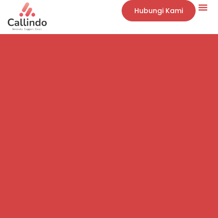
Hubungi Kami