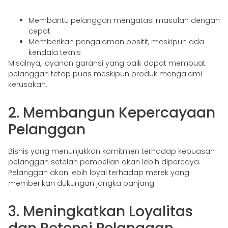
Membantu pelanggan mengatasi masalah dengan
cepat
Memberikan pengalaman positif, meskipun ada
kendala teknis
Misalnya, layanan garansi yang baik dapat membuat
pelanggan tetap puas meskipun produk mengalami
kerusakan.
2. Membangun Kepercayaan
Pelanggan
Bisnis yang menunjukkan komitmen terhadap kepuasan
pelanggan setelah pembelian akan lebih dipercaya.
Pelanggan akan lebih loyal terhadap merek yang
memberikan dukungan jangka panjang.
3. Meningkatkan Loyalitas