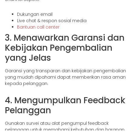
Dukungan email
Live chat & respon sosial media
Bantuan call center
3. Menawarkan Garansi dan
Kebijakan Pengembalian
yang Jelas
Garansi yang transparan dan kebijakan pengembalian
yang mudah dipahami dapat memberikan rasa aman
kepada pelanggan.
4. Mengumpulkan Feedback
Pelanggan
Gunakan survei atau alat pengumpul feedback
pelanggan untuk memahami kebutuhan dan harapan
mereka.