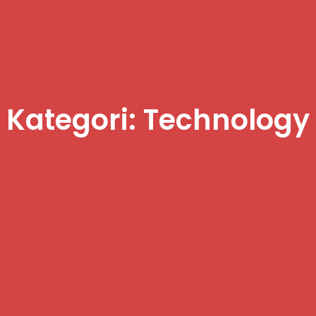
Kategori: Technology