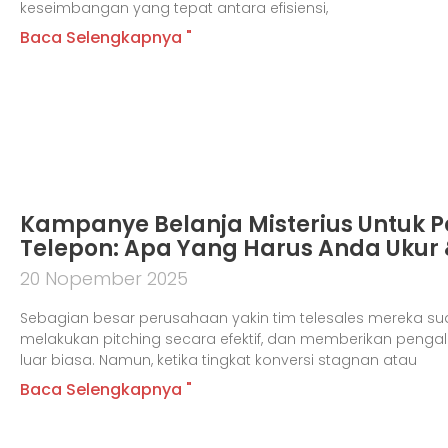
keseimbangan yang tepat antara efisiensi,
Baca Selengkapnya "
Kampanye Belanja Misterius Untuk P
Telepon: Apa Yang Harus Anda Uku
20 Nopember 2025
Sebagian besar perusahaan yakin tim telesales mereka suda
melakukan pitching secara efektif, dan memberikan pen
luar biasa. Namun, ketika tingkat konversi stagnan atau
Baca Selengkapnya "