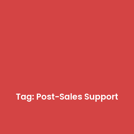
Tag: Post-Sales Support