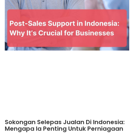
Sokongan Selepas Jualan Di Indonesia:
Mengapa Ia Penting Untuk Perniagaan