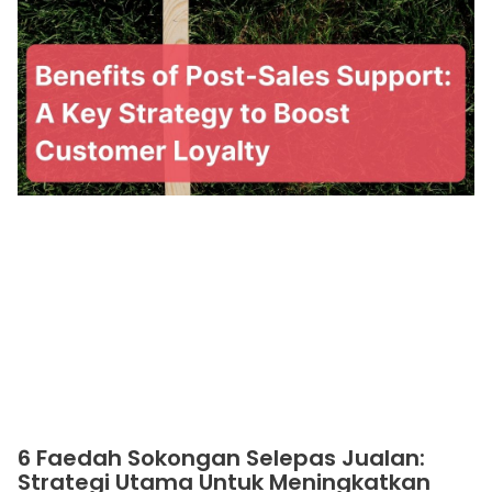
6 Faedah Sokongan Selepas Jualan:
Strategi Utama Untuk Meningkatkan