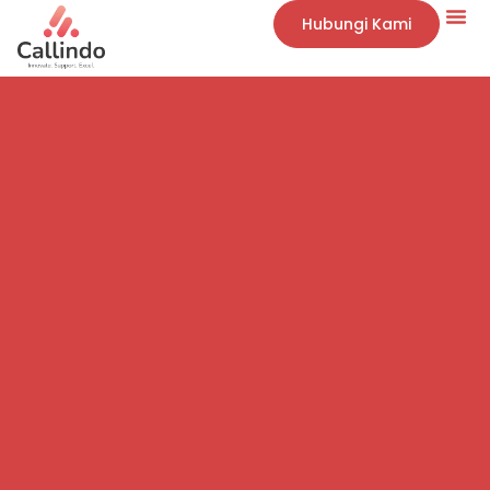
Hubungi Kami