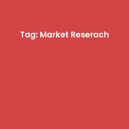
Tag: Market Reserach