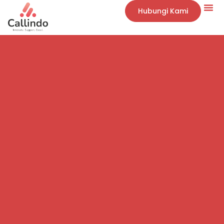
Hubungi Kami