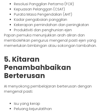
Resolusi Panggilan Pertama (FCR)
Kepuasan Pelanggan (CSAT)
Purata Masa Pengendalian (AHT)
Kadar pengabaian panggilan
Kekerapan pemindahan dan peningkatan
Produktiviti dan penghunian ejen
Papan pemuka menunjukkan arah aliran dan
membolehkan pengurus mengenal pasti ejen yang
memerlukan bimbingan atau sokongan tambahan.
5. Kitaran
Penambahbaikan
Berterusan
AI menyokong pembelajaran berterusan dengan
mengenal pasti:
Isu yang kerap
Peluang kejurulatihan