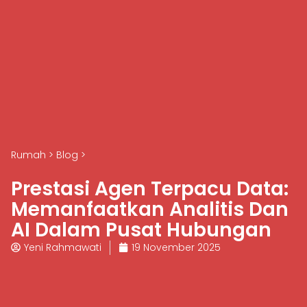
Rumah
>
Blog
>
Prestasi Agen Terpacu Data:
Memanfaatkan Analitis Dan
AI Dalam Pusat Hubungan
Yeni Rahmawati
19 November 2025