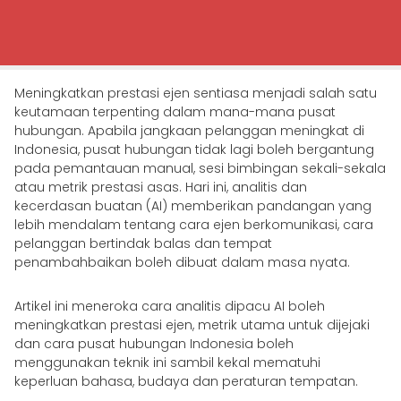
Meningkatkan prestasi ejen sentiasa menjadi salah satu
keutamaan terpenting dalam mana-mana pusat
hubungan. Apabila jangkaan pelanggan meningkat di
Indonesia, pusat hubungan tidak lagi boleh bergantung
pada pemantauan manual, sesi bimbingan sekali-sekala
atau metrik prestasi asas. Hari ini, analitis dan
kecerdasan buatan (AI) memberikan pandangan yang
lebih mendalam tentang cara ejen berkomunikasi, cara
pelanggan bertindak balas dan tempat
penambahbaikan boleh dibuat dalam masa nyata.
Artikel ini meneroka cara analitis dipacu AI boleh
meningkatkan prestasi ejen, metrik utama untuk dijejaki
dan cara pusat hubungan Indonesia boleh
menggunakan teknik ini sambil kekal mematuhi
keperluan bahasa, budaya dan peraturan tempatan.