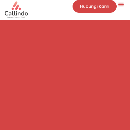
Hubungi Kami