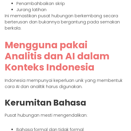
Penambahbaikan skrip
Jurang latihan
Ini memastikan pusat hubungan berkembang secara
berterusan dan bukannya bergantung pada semakan
berkala.
Mengguna pakai
Analitis dan AI dalam
Konteks Indonesia
Indonesia mempunyai keperluan unik yang membentuk
cara AI dan analitik harus digunakan.
Kerumitan Bahasa
Pusat hubungan mesti mengendalikan:
Bahasa formal dan tidak formal