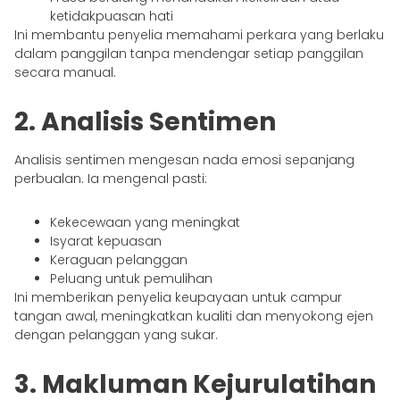
ketidakpuasan hati
Ini membantu penyelia memahami perkara yang berlaku
dalam panggilan tanpa mendengar setiap panggilan
secara manual.
2. Analisis Sentimen
Analisis sentimen mengesan nada emosi sepanjang
perbualan. Ia mengenal pasti:
Kekecewaan yang meningkat
Isyarat kepuasan
Keraguan pelanggan
Peluang untuk pemulihan
Ini memberikan penyelia keupayaan untuk campur
tangan awal, meningkatkan kualiti dan menyokong ejen
dengan pelanggan yang sukar.
3. Makluman Kejurulatihan