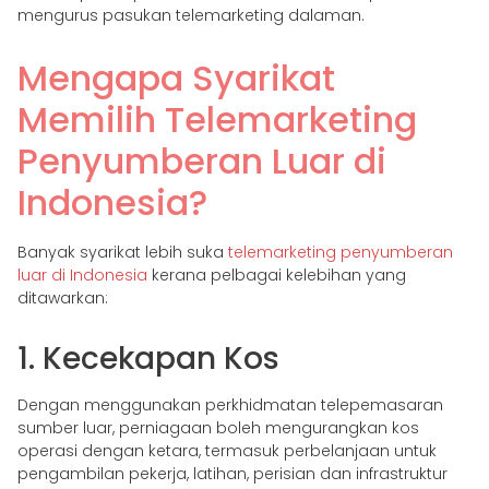
mengurus pasukan telemarketing dalaman.
Mengapa Syarikat
Memilih Telemarketing
Penyumberan Luar di
Indonesia?
Banyak syarikat lebih suka
telemarketing penyumberan
luar di Indonesia
kerana pelbagai kelebihan yang
ditawarkan:
1. Kecekapan Kos
Dengan menggunakan perkhidmatan telepemasaran
sumber luar, perniagaan boleh mengurangkan kos
operasi dengan ketara, termasuk perbelanjaan untuk
pengambilan pekerja, latihan, perisian dan infrastruktur