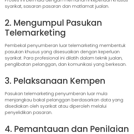
Proses ini bermula dengan memahami keperluan khusus
syarikat, sasaran pasaran dan matlamat jualan.
2. Mengumpul Pasukan
Telemarketing
Pembekal penyumberan luar telemarketing membentuk
pasukan khusus yang disesuaikan dengan keperluan
syarikat. Para profesional ini dilatih dalam teknik jualan,
penglibatan pelanggan, dan komunikasi yang berkesan.
3. Pelaksanaan Kempen
Pasukan telemarketing penyumberan luar mula
menjangkau bakal pelanggan berdasarkan data yang
disediakan oleh syarikat atau diperoleh melalui
penyelidikan pasaran.
4. Pemantauan dan Penilaian