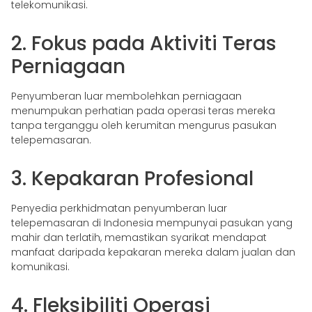
telekomunikasi.
2. Fokus pada Aktiviti Teras
Perniagaan
Penyumberan luar membolehkan perniagaan
menumpukan perhatian pada operasi teras mereka
tanpa terganggu oleh kerumitan mengurus pasukan
telepemasaran.
3. Kepakaran Profesional
Penyedia perkhidmatan penyumberan luar
telepemasaran di Indonesia mempunyai pasukan yang
mahir dan terlatih, memastikan syarikat mendapat
manfaat daripada kepakaran mereka dalam jualan dan
komunikasi.
4. Fleksibiliti Operasi