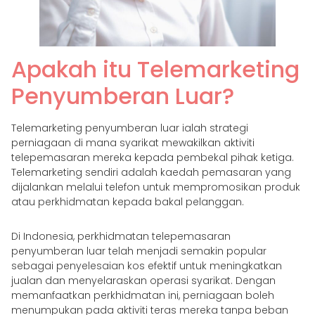
Apakah itu Telemarketing
Penyumberan Luar?
Telemarketing penyumberan luar ialah strategi
perniagaan di mana syarikat mewakilkan aktiviti
telepemasaran mereka kepada pembekal pihak ketiga.
Telemarketing sendiri adalah kaedah pemasaran yang
dijalankan melalui telefon untuk mempromosikan produk
atau perkhidmatan kepada bakal pelanggan.
Di Indonesia, perkhidmatan telepemasaran
penyumberan luar telah menjadi semakin popular
sebagai penyelesaian kos efektif untuk meningkatkan
jualan dan menyelaraskan operasi syarikat. Dengan
memanfaatkan perkhidmatan ini, perniagaan boleh
menumpukan pada aktiviti teras mereka tanpa beban