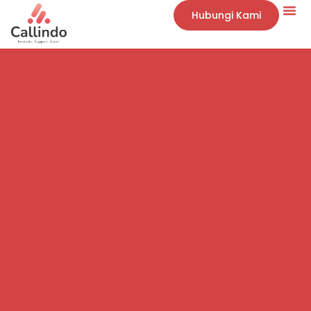
Hubungi Kami