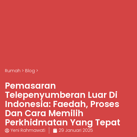
Rumah
>
Blog
>
Pemasaran
Telepenyumberan Luar Di
Indonesia: Faedah, Proses
Dan Cara Memilih
Perkhidmatan Yang Tepat
Yeni Rahmawati
29 Januari 2025