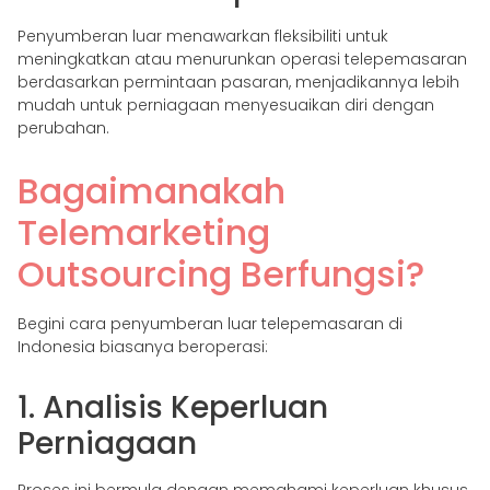
Penyumberan luar menawarkan fleksibiliti untuk
meningkatkan atau menurunkan operasi telepemasaran
berdasarkan permintaan pasaran, menjadikannya lebih
mudah untuk perniagaan menyesuaikan diri dengan
perubahan.
Bagaimanakah
Telemarketing
Outsourcing Berfungsi?
Begini cara penyumberan luar telepemasaran di
Indonesia biasanya beroperasi:
1. Analisis Keperluan
Perniagaan