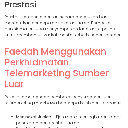
Prestasi
Prestasi kempen dipantau secara berterusan bagi
memastikan pencapaian sasaran jualan. Pembekal
perkhidmatan juga menyampaikan laporan terperinci
untuk membantu syarikat menilai keberkesanan kempen.
Faedah Menggunakan
Perkhidmatan
Telemarketing Sumber
Luar
Bekerjasama dengan pembekal penyumberan luar
telemarketing membawa beberapa kelebihan, termasuk:
Meningkat Jualan
– Ejen mahir meningkatkan kadar
penukaran dan prestasi jualan.