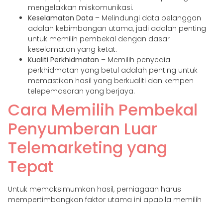
mengelakkan miskomunikasi.
Keselamatan Data
– Melindungi data pelanggan
adalah kebimbangan utama, jadi adalah penting
untuk memilih pembekal dengan dasar
keselamatan yang ketat.
Kualiti Perkhidmatan
– Memilih penyedia
perkhidmatan yang betul adalah penting untuk
memastikan hasil yang berkualiti dan kempen
telepemasaran yang berjaya.
Cara Memilih Pembekal
Penyumberan Luar
Telemarketing yang
Tepat
Untuk memaksimumkan hasil, perniagaan harus
mempertimbangkan faktor utama ini apabila memilih
penyedia penyumberan luar telemarketing: