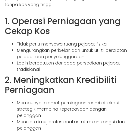
tanpa kos yang tinggi.
1. Operasi Perniagaan yang
Cekap Kos
Tidak perlu menyewa ruang pejabat fizikal
Mengurangkan perbelanjaan untuk utiliti, peralatan
pejabat dan penyelenggaraan
Lebih berpatutan daripada persediaan pejabat
tradisional
2. Meningkatkan Kredibiliti
Perniagaan
Mempunyai alamat perniagaan rasmi di lokasi
strategik membina kepercayaan dengan
pelanggan
Mencipta imej profesional untuk rakan kongsi dan
pelanggan