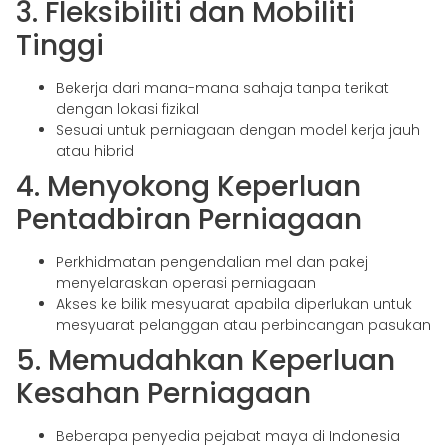
3. Fleksibiliti dan Mobiliti
Tinggi
Bekerja dari mana-mana sahaja tanpa terikat
dengan lokasi fizikal
Sesuai untuk perniagaan dengan model kerja jauh
atau hibrid
4. Menyokong Keperluan
Pentadbiran Perniagaan
Perkhidmatan pengendalian mel dan pakej
menyelaraskan operasi perniagaan
Akses ke bilik mesyuarat apabila diperlukan untuk
mesyuarat pelanggan atau perbincangan pasukan
5. Memudahkan Keperluan
Kesahan Perniagaan
Beberapa penyedia pejabat maya di Indonesia