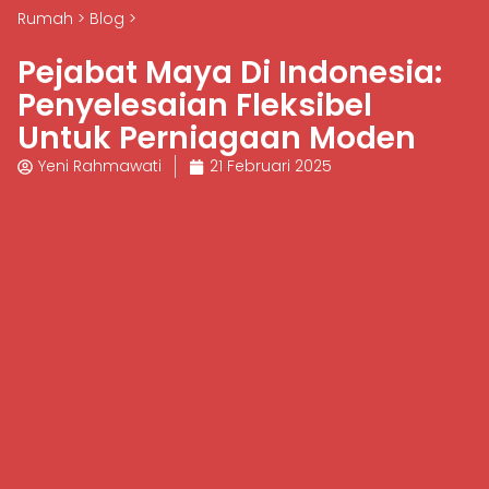
Rumah
>
Blog
>
Pejabat Maya Di Indonesia:
Penyelesaian Fleksibel
Untuk Perniagaan Moden
Yeni Rahmawati
21 Februari 2025