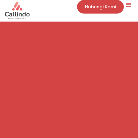
Hubungi Kami