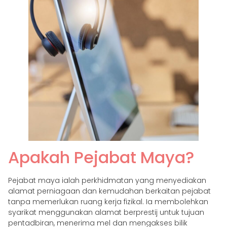
Apakah Pejabat Maya?
Pejabat maya ialah perkhidmatan yang menyediakan
alamat perniagaan dan kemudahan berkaitan pejabat
tanpa memerlukan ruang kerja fizikal. Ia membolehkan
syarikat menggunakan alamat berprestij untuk tujuan
pentadbiran, menerima mel dan mengakses bilik