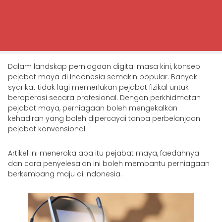
Dalam landskap perniagaan digital masa kini, konsep
pejabat maya di Indonesia semakin popular. Banyak
syarikat tidak lagi memerlukan pejabat fizikal untuk
beroperasi secara profesional. Dengan perkhidmatan
pejabat maya, perniagaan boleh mengekalkan
kehadiran yang boleh dipercayai tanpa perbelanjaan
pejabat konvensional.
Artikel ini meneroka apa itu pejabat maya, faedahnya
dan cara penyelesaian ini boleh membantu perniagaan
berkembang maju di Indonesia.