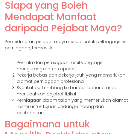
Siapa yang Boleh
Mendapat Manfaat
daripada Pejabat Maya?
Perkhidmatan pejabat maya sesuai untuk pelbagai jenis
perniagaan, termasuk:
Pemula dan perniagaan kecil yang ingin
mengurangkan kos operasi
Pekerja bebas dan pekerja jauh yang memerlukan
alamat perniagaan profesional
Syarikat berkembang ke bandar baharu tanpa
menubuhkan pejabat fizikal
Perniagaan dalam talian yang memerlukan alamat
rasmi untuk tujuan undang-undang dan
pentadbiran
Bagaimana untuk