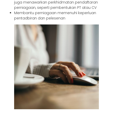
juga menawarkan perkhidmatan pendaftaran
perniagaan, seperti pembentukan PT atau CV
Membantu perniagaan memenuhi keperluan
pentadbiran dan pelesenan