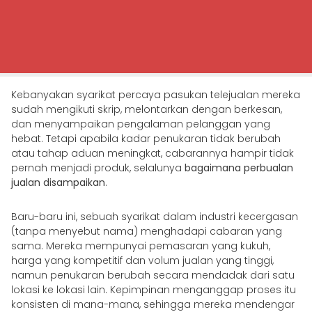
Kebanyakan syarikat percaya pasukan telejualan mereka
sudah mengikuti skrip, melontarkan dengan berkesan,
dan menyampaikan pengalaman pelanggan yang
hebat. Tetapi apabila kadar penukaran tidak berubah
atau tahap aduan meningkat, cabarannya hampir tidak
pernah menjadi produk, selalunya
bagaimana perbualan
jualan disampaikan
.
Baru-baru ini, sebuah syarikat dalam industri kecergasan
(tanpa menyebut nama) menghadapi cabaran yang
sama. Mereka mempunyai pemasaran yang kukuh,
harga yang kompetitif dan volum jualan yang tinggi,
namun penukaran berubah secara mendadak dari satu
lokasi ke lokasi lain. Kepimpinan menganggap proses itu
konsisten di mana-mana, sehingga mereka mendengar