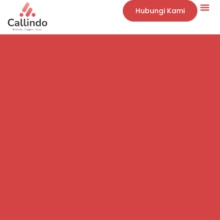
Hubungi Kami