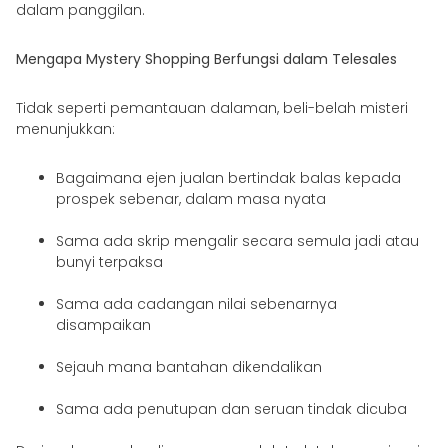
dalam panggilan.
Mengapa Mystery Shopping Berfungsi dalam Telesales
Tidak seperti pemantauan dalaman, beli-belah misteri
menunjukkan:
Bagaimana ejen jualan bertindak balas kepada
prospek sebenar, dalam masa nyata
Sama ada skrip mengalir secara semula jadi atau
bunyi terpaksa
Sama ada cadangan nilai sebenarnya
disampaikan
Sejauh mana bantahan dikendalikan
Sama ada penutupan dan seruan tindak dicuba