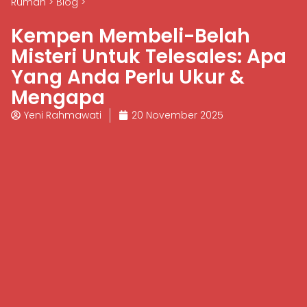
Rumah
>
Blog
>
Kempen Membeli-Belah
Misteri Untuk Telesales: Apa
Yang Anda Perlu Ukur &
Mengapa
Yeni Rahmawati
20 November 2025