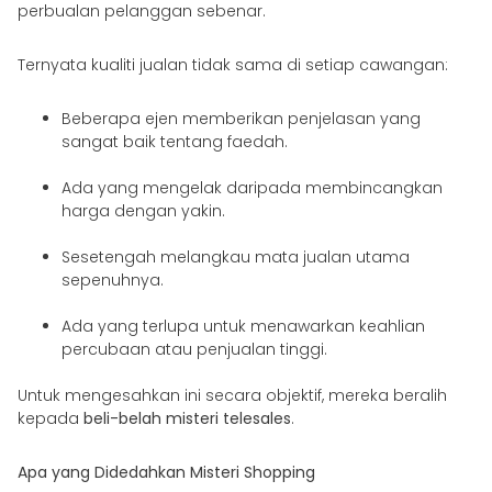
perbualan pelanggan sebenar.
Ternyata kualiti jualan tidak sama di setiap cawangan:
Beberapa ejen memberikan penjelasan yang
sangat baik tentang faedah.
Ada yang mengelak daripada membincangkan
harga dengan yakin.
Sesetengah melangkau mata jualan utama
sepenuhnya.
Ada yang terlupa untuk menawarkan keahlian
percubaan atau penjualan tinggi.
Untuk mengesahkan ini secara objektif, mereka beralih
kepada
beli-belah misteri telesales
.
Apa yang Didedahkan Misteri Shopping