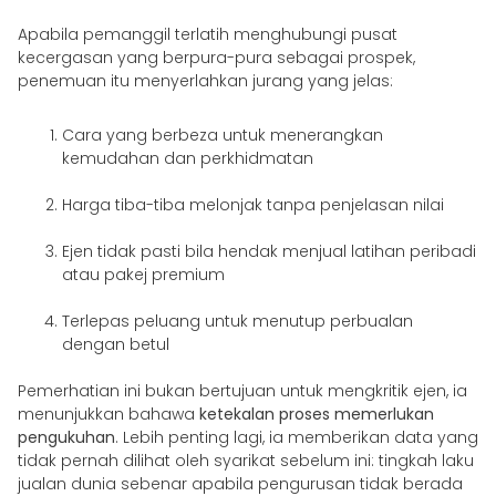
Apabila pemanggil terlatih menghubungi pusat
kecergasan yang berpura-pura sebagai prospek,
penemuan itu menyerlahkan jurang yang jelas:
Cara yang berbeza untuk menerangkan
kemudahan dan perkhidmatan
Harga tiba-tiba melonjak tanpa penjelasan nilai
Ejen tidak pasti bila hendak menjual latihan peribadi
atau pakej premium
Terlepas peluang untuk menutup perbualan
dengan betul
Pemerhatian ini bukan bertujuan untuk mengkritik ejen, ia
menunjukkan bahawa
ketekalan proses memerlukan
pengukuhan
. Lebih penting lagi, ia memberikan data yang
tidak pernah dilihat oleh syarikat sebelum ini: tingkah laku
jualan dunia sebenar apabila pengurusan tidak berada