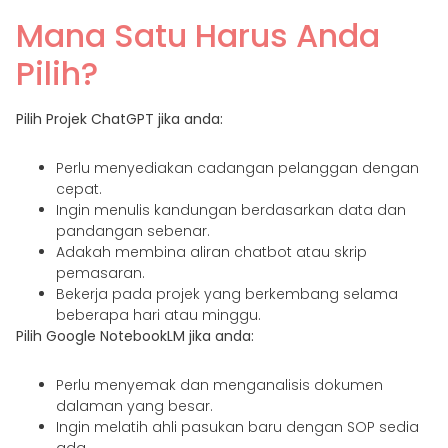
Mana Satu Harus Anda
Pilih?
Pilih Projek ChatGPT jika anda:
Perlu menyediakan cadangan pelanggan dengan
cepat.
Ingin menulis kandungan berdasarkan data dan
pandangan sebenar.
Adakah membina aliran chatbot atau skrip
pemasaran.
Bekerja pada projek yang berkembang selama
beberapa hari atau minggu.
Pilih Google NotebookLM jika anda:
Perlu menyemak dan menganalisis dokumen
dalaman yang besar.
Ingin melatih ahli pasukan baru dengan SOP sedia
ada.