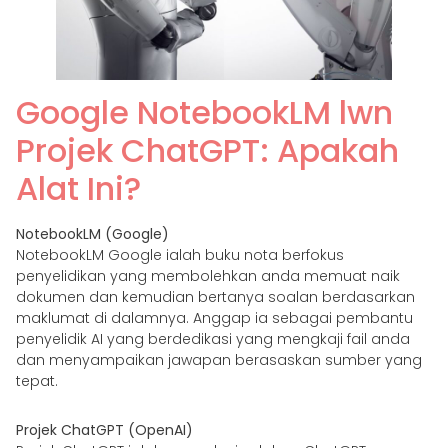
Google NotebookLM lwn
Projek ChatGPT: Apakah
Alat Ini?
NotebookLM (Google)
NotebookLM Google ialah buku nota berfokus
penyelidikan yang membolehkan anda memuat naik
dokumen dan kemudian bertanya soalan berdasarkan
maklumat di dalamnya. Anggap ia sebagai pembantu
penyelidik AI yang berdedikasi yang mengkaji fail anda
dan menyampaikan jawapan berasaskan sumber yang
tepat.
Projek ChatGPT (OpenAI)