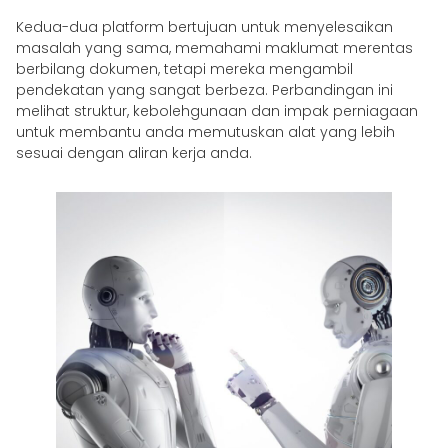
Kedua-dua platform bertujuan untuk menyelesaikan
masalah yang sama, memahami maklumat merentas
berbilang dokumen, tetapi mereka mengambil
pendekatan yang sangat berbeza. Perbandingan ini
melihat struktur, kebolehgunaan dan impak perniagaan
untuk membantu anda memutuskan alat yang lebih
sesuai dengan aliran kerja anda.