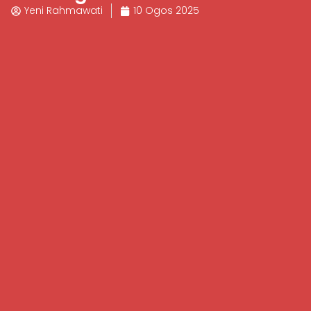
Yeni Rahmawati
10 Ogos 2025