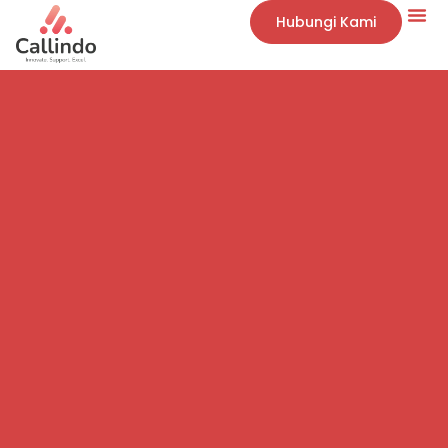
Hubungi Kami