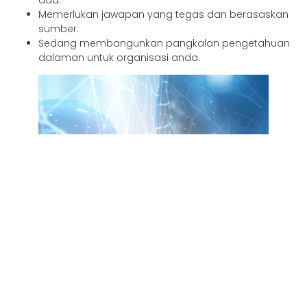
Memerlukan jawapan yang tegas dan berasaskan
sumber.
Sedang membangunkan pangkalan pengetahuan
dalaman untuk organisasi anda.