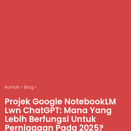
Rumah
>
Blog
>
Projek Google NotebookLM
Lwn ChatGPT: Mana Yang
Lebih Berfungsi Untuk
Perniagaan Pada 2025?