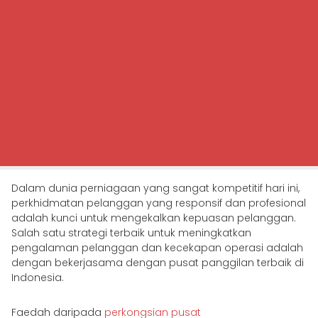
Dalam dunia perniagaan yang sangat kompetitif hari ini,
perkhidmatan pelanggan yang responsif dan profesional
adalah kunci untuk mengekalkan kepuasan pelanggan.
Salah satu strategi terbaik untuk meningkatkan
pengalaman pelanggan dan kecekapan operasi adalah
dengan bekerjasama dengan pusat panggilan terbaik di
Indonesia.
Faedah daripada
perkongsian pusat