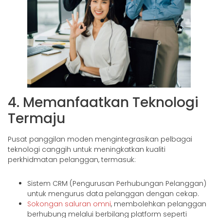
4. Memanfaatkan Teknologi
Termaju
Pusat panggilan moden mengintegrasikan pelbagai
teknologi canggih untuk meningkatkan kualiti
perkhidmatan pelanggan, termasuk:
Sistem CRM (Pengurusan Perhubungan Pelanggan)
untuk mengurus data pelanggan dengan cekap.
Sokongan saluran omni
, membolehkan pelanggan
berhubung melalui berbilang platform seperti