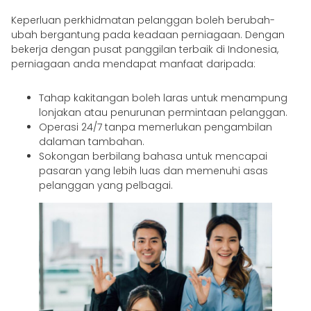
Keperluan perkhidmatan pelanggan boleh berubah-
ubah bergantung pada keadaan perniagaan. Dengan
bekerja dengan pusat panggilan terbaik di Indonesia,
perniagaan anda mendapat manfaat daripada:
Tahap kakitangan boleh laras untuk menampung
lonjakan atau penurunan permintaan pelanggan.
Operasi 24/7 tanpa memerlukan pengambilan
dalaman tambahan.
Sokongan berbilang bahasa untuk mencapai
pasaran yang lebih luas dan memenuhi asas
pelanggan yang pelbagai.