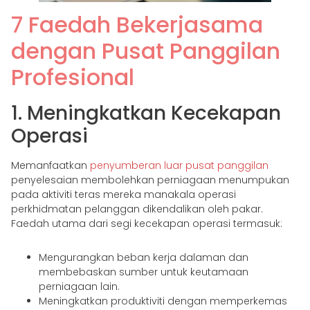
7 Faedah Bekerjasama
dengan Pusat Panggilan
Profesional
1. Meningkatkan Kecekapan
Operasi
Memanfaatkan
penyumberan luar pusat panggilan
penyelesaian membolehkan perniagaan menumpukan
pada aktiviti teras mereka manakala operasi
perkhidmatan pelanggan dikendalikan oleh pakar.
Faedah utama dari segi kecekapan operasi termasuk:
Mengurangkan beban kerja dalaman dan
membebaskan sumber untuk keutamaan
perniagaan lain.
Meningkatkan produktiviti dengan memperkemas