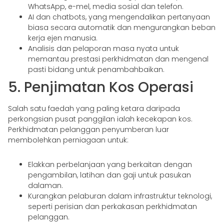
WhatsApp, e-mel, media sosial dan telefon.
AI dan chatbots, yang mengendalikan pertanyaan
biasa secara automatik dan mengurangkan beban
kerja ejen manusia.
Analisis dan pelaporan masa nyata untuk
memantau prestasi perkhidmatan dan mengenal
pasti bidang untuk penambahbaikan.
5. Penjimatan Kos Operasi
Salah satu faedah yang paling ketara daripada
perkongsian pusat panggilan ialah kecekapan kos.
Perkhidmatan pelanggan penyumberan luar
membolehkan perniagaan untuk:
Elakkan perbelanjaan yang berkaitan dengan
pengambilan, latihan dan gaji untuk pasukan
dalaman.
Kurangkan pelaburan dalam infrastruktur teknologi,
seperti perisian dan perkakasan perkhidmatan
pelanggan.