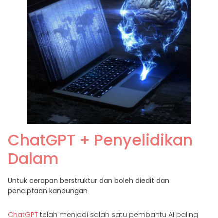
ChatGPT + Penyelidikan
Dalam
Untuk cerapan berstruktur dan boleh diedit dan
penciptaan kandungan
ChatGPT
telah menjadi salah satu pembantu AI paling