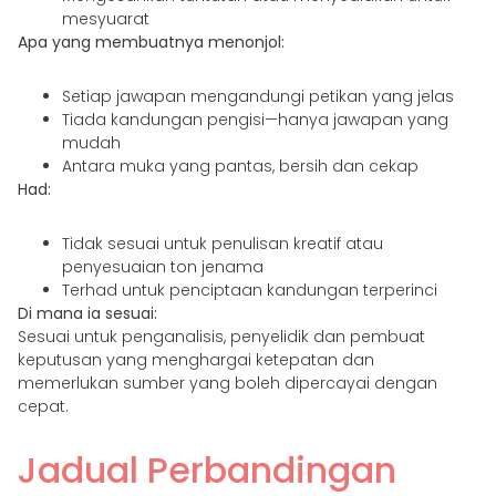
mesyuarat
Apa yang membuatnya menonjol:
Setiap jawapan mengandungi petikan yang jelas
Tiada kandungan pengisi—hanya jawapan yang
mudah
Antara muka yang pantas, bersih dan cekap
Had:
Tidak sesuai untuk penulisan kreatif atau
penyesuaian ton jenama
Terhad untuk penciptaan kandungan terperinci
Di mana ia sesuai:
Sesuai untuk penganalisis, penyelidik dan pembuat
keputusan yang menghargai ketepatan dan
memerlukan sumber yang boleh dipercayai dengan
cepat.
Jadual Perbandingan