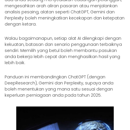
mengesahkan arah aliran pasaran atau menjalankan
analisis pesaing, alatan seperti ChatGPT, Gemini dan
Perplexity boleh meningkatkan kecekapan dan ketepatan
dengan ketara.
Walau bagaimanapun, setiap alat AI dilengkapi dengan
kekuatan, batasan dan senario penggunaan terbaiknya
sendiri. Memilih yang betul boleh membantu pasukan
anda bekerja lebih cepat dan menghasilkan hasil yang
lebih baik.
Panduan ini membandingkan ChatGPT (dengan
DeepResearch), Gemini dan Perplexity, supaya anda
boleh menentukan yang mana satu sesuai dengan
keperluan perniagaan anda pada tahun 2025.