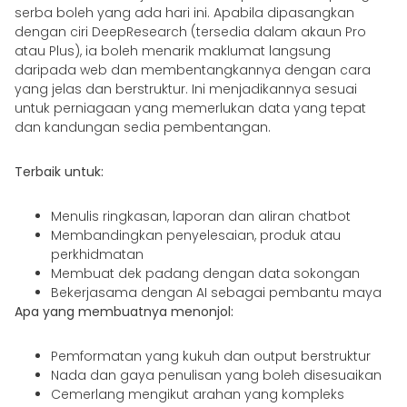
serba boleh yang ada hari ini. Apabila dipasangkan
dengan ciri DeepResearch (tersedia dalam akaun Pro
atau Plus), ia boleh menarik maklumat langsung
daripada web dan membentangkannya dengan cara
yang jelas dan berstruktur. Ini menjadikannya sesuai
untuk perniagaan yang memerlukan data yang tepat
dan kandungan sedia pembentangan.
Terbaik untuk:
Menulis ringkasan, laporan dan aliran chatbot
Membandingkan penyelesaian, produk atau
perkhidmatan
Membuat dek padang dengan data sokongan
Bekerjasama dengan AI sebagai pembantu maya
Apa yang membuatnya menonjol:
Pemformatan yang kukuh dan output berstruktur
Nada dan gaya penulisan yang boleh disesuaikan
Cemerlang mengikut arahan yang kompleks