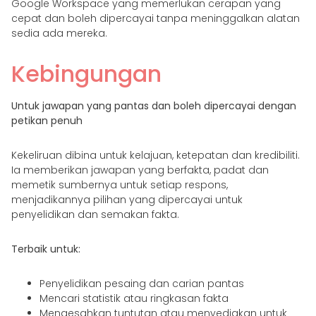
Google Workspace yang memerlukan cerapan yang
cepat dan boleh dipercayai tanpa meninggalkan alatan
sedia ada mereka.
Kebingungan
Untuk jawapan yang pantas dan boleh dipercayai dengan
petikan penuh
Kekeliruan dibina untuk kelajuan, ketepatan dan kredibiliti.
Ia memberikan jawapan yang berfakta, padat dan
memetik sumbernya untuk setiap respons,
menjadikannya pilihan yang dipercayai untuk
penyelidikan dan semakan fakta.
Terbaik untuk:
Penyelidikan pesaing dan carian pantas
Mencari statistik atau ringkasan fakta
Mengesahkan tuntutan atau menyediakan untuk