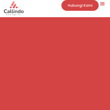
Hubungi Kami