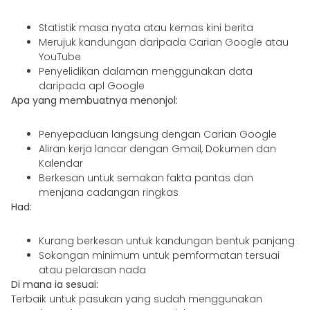
Statistik masa nyata atau kemas kini berita
Merujuk kandungan daripada Carian Google atau
YouTube
Penyelidikan dalaman menggunakan data
daripada apl Google
Apa yang membuatnya menonjol:
Penyepaduan langsung dengan Carian Google
Aliran kerja lancar dengan Gmail, Dokumen dan
Kalendar
Berkesan untuk semakan fakta pantas dan
menjana cadangan ringkas
Had:
Kurang berkesan untuk kandungan bentuk panjang
Sokongan minimum untuk pemformatan tersuai
atau pelarasan nada
Di mana ia sesuai:
Terbaik untuk pasukan yang sudah menggunakan