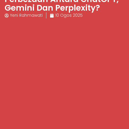
Gemini Dan Perplexity?
Yeni Rahmawati
10 Ogos 2025