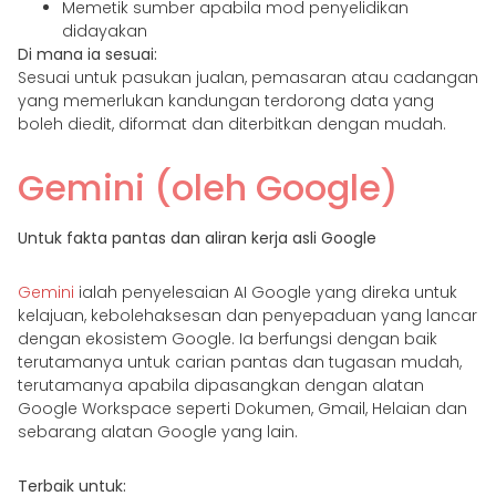
Memetik sumber apabila mod penyelidikan
didayakan
Di mana ia sesuai:
Sesuai untuk pasukan jualan, pemasaran atau cadangan
yang memerlukan kandungan terdorong data yang
boleh diedit, diformat dan diterbitkan dengan mudah.
Gemini (oleh Google)
Untuk fakta pantas dan aliran kerja asli Google
Gemini
ialah penyelesaian AI Google yang direka untuk
kelajuan, kebolehaksesan dan penyepaduan yang lancar
dengan ekosistem Google. Ia berfungsi dengan baik
terutamanya untuk carian pantas dan tugasan mudah,
terutamanya apabila dipasangkan dengan alatan
Google Workspace seperti Dokumen, Gmail, Helaian dan
sebarang alatan Google yang lain.
Terbaik untuk: