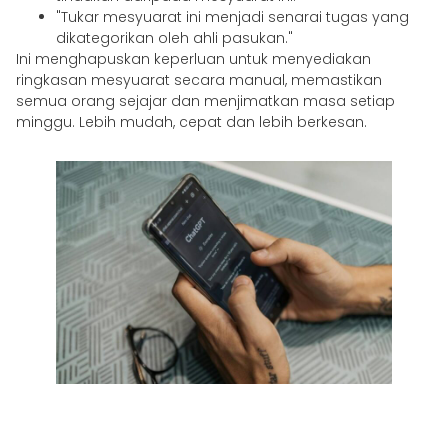
"Tukar mesyuarat ini menjadi senarai tugas yang
dikategorikan oleh ahli pasukan."
Ini menghapuskan keperluan untuk menyediakan
ringkasan mesyuarat secara manual, memastikan
semua orang sejajar dan menjimatkan masa setiap
minggu. Lebih mudah, cepat dan lebih berkesan.