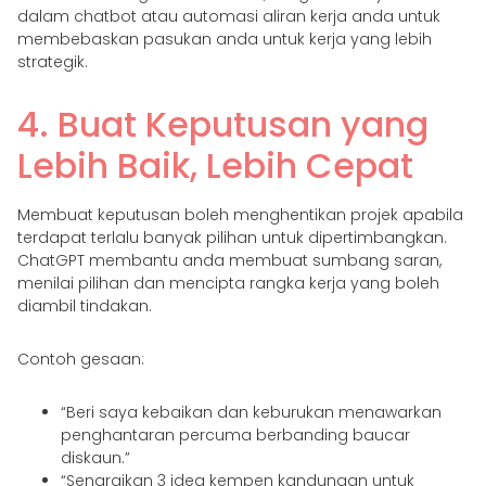
dalam chatbot atau automasi aliran kerja anda untuk
membebaskan pasukan anda untuk kerja yang lebih
strategik.
4. Buat Keputusan yang
Lebih Baik, Lebih Cepat
Membuat keputusan boleh menghentikan projek apabila
terdapat terlalu banyak pilihan untuk dipertimbangkan.
ChatGPT membantu anda membuat sumbang saran,
menilai pilihan dan mencipta rangka kerja yang boleh
diambil tindakan.
Contoh gesaan:
“Beri saya kebaikan dan keburukan menawarkan
penghantaran percuma berbanding baucar
diskaun.”
“Senaraikan 3 idea kempen kandungan untuk