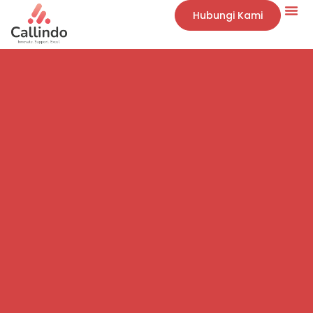
Hubungi Kami