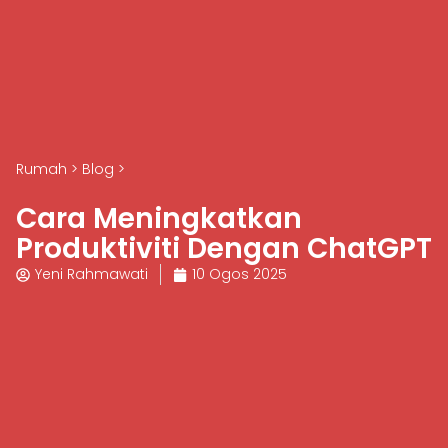
Rumah
>
Blog
>
Cara Meningkatkan
Produktiviti Dengan ChatGPT
Yeni Rahmawati
10 Ogos 2025