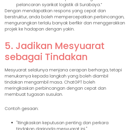
pelancaran syarikat logistik di Surabaya.”
Dengan mendapatkan respons yang cepat dan
berstruktur, anda boleh mempercepatkan perbincangan,
mengurangkan terlalu banyak berfikir dan menggerakkan
projek ke hadapan dengan yakin.
5. Jadikan Mesyuarat
sebagai Tindakan
Mesyuarat selalunya menjana cerapan berharga, tetapi
menukarnya kepada langkah yang boleh diambil
tindakan mengambil masa. ChatGPT boleh
meringkaskan perbincangan dengan cepat dan
membuat tugasan susulan.
Contoh gesaan:
"Ringkaskan keputusan penting dan perkara
tindakan daripada mesyuarat ini."