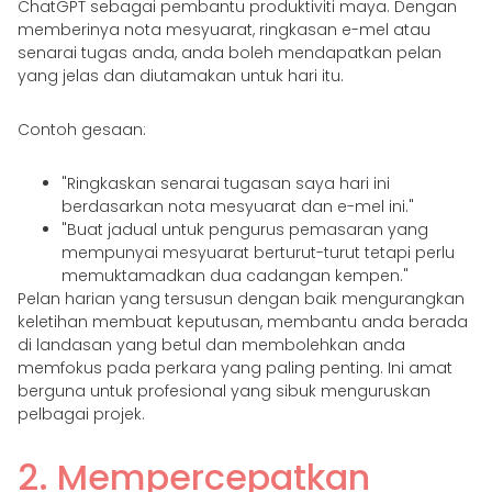
ChatGPT sebagai pembantu produktiviti maya. Dengan
memberinya nota mesyuarat, ringkasan e-mel atau
senarai tugas anda, anda boleh mendapatkan pelan
yang jelas dan diutamakan untuk hari itu.
Contoh gesaan:
"Ringkaskan senarai tugasan saya hari ini
berdasarkan nota mesyuarat dan e-mel ini."
"Buat jadual untuk pengurus pemasaran yang
mempunyai mesyuarat berturut-turut tetapi perlu
memuktamadkan dua cadangan kempen."
Pelan harian yang tersusun dengan baik mengurangkan
keletihan membuat keputusan, membantu anda berada
di landasan yang betul dan membolehkan anda
memfokus pada perkara yang paling penting. Ini amat
berguna untuk profesional yang sibuk menguruskan
pelbagai projek.
2. Mempercepatkan