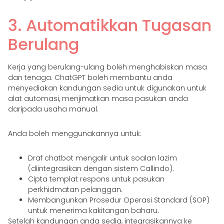
3. Automatikkan Tugasan
Berulang
Kerja yang berulang-ulang boleh menghabiskan masa
dan tenaga. ChatGPT boleh membantu anda
menyediakan kandungan sedia untuk digunakan untuk
alat automasi, menjimatkan masa pasukan anda
daripada usaha manual.
Anda boleh menggunakannya untuk:
Draf chatbot mengalir untuk soalan lazim
(diintegrasikan dengan sistem Callindo).
Cipta templat respons untuk pasukan
perkhidmatan pelanggan.
Membangunkan Prosedur Operasi Standard (SOP)
untuk menerima kakitangan baharu.
Setelah kandungan anda sedia, integrasikannya ke