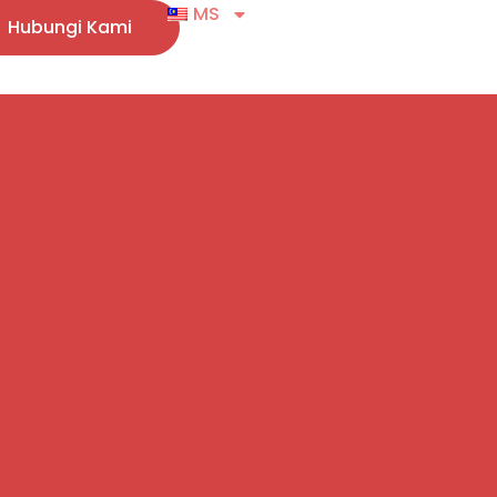
MS
Hubungi Kami