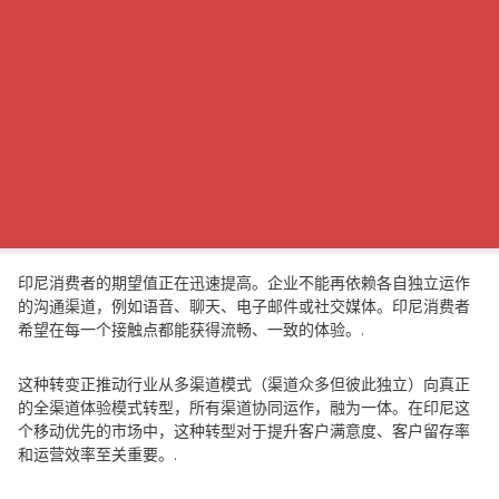
印尼消费者的期望值正在迅速提高。企业不能再依赖各自独立运作
的沟通渠道，例如语音、聊天、电子邮件或社交媒体。印尼消费者
希望在每一个接触点都能获得流畅、一致的体验。.
这种转变正推动行业从多渠道模式（渠道众多但彼此独立）向真正
的全渠道体验模式转型，所有渠道协同运作，融为一体。在印尼这
个移动优先的市场中，这种转型对于提升客户满意度、客户留存率
和运营效率至关重要。.