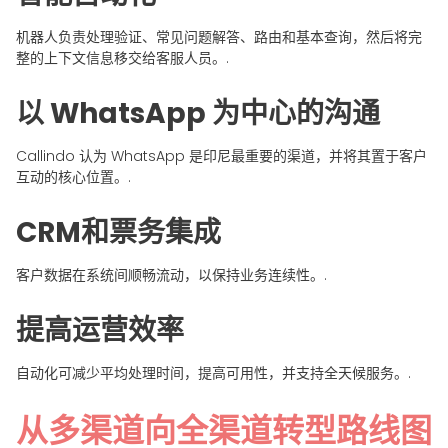
机器人负责处理验证、常见问题解答、路由和基本查询，然后将完
整的上下文信息移交给客服人员。.
以 WhatsApp 为中心的沟通
Callindo 认为 WhatsApp 是印尼最重要的渠道，并将其置于客户
互动的核心位置。.
CRM和票务集成
客户数据在系统间顺畅流动，以保持业务连续性。.
提高运营效率
自动化可减少平均处理时间，提高可用性，并支持全天候服务。.
从多渠道向全渠道转型路线图