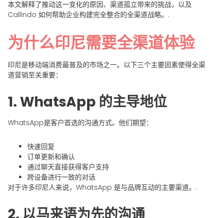
本文解释了推动这一变化的原因、渠道孤立带来的挑战，以及
Callindo 如何帮助企业构建完全整合的全渠道战略。.
为什么印尼需要全渠道体验
印尼是移动端消费最普及的市场之一。以下三个主要因素使得全渠
道营销至关重要：
1. WhatsApp 的主导地位
WhatsApp是客户首选的沟通方式。他们期望：
快速回复
订单更新和确认
通过聊天直接获得客户支持
跨设备进行一致的对话
对于许多印尼人来说，WhatsApp 是与品牌互动的主要渠道。.
2. 以马来语为先的沟通