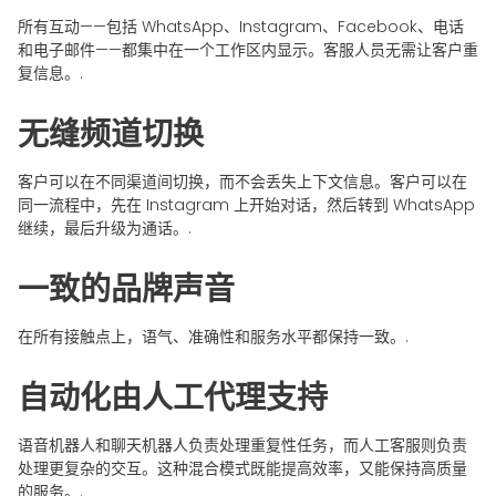
所有互动——包括 WhatsApp、Instagram、Facebook、电话
和电子邮件——都集中在一个工作区内显示。客服人员无需让客户重
复信息。.
无缝频道切换
客户可以在不同渠道间切换，而不会丢失上下文信息。客户可以在
同一流程中，先在 Instagram 上开始对话，然后转到 WhatsApp
继续，最后升级为通话。.
一致的品牌声音
在所有接触点上，语气、准确性和服务水平都保持一致。.
自动化由人工代理支持
语音机器人和聊天机器人负责处理重复性任务，而人工客服则负责
处理更复杂的交互。这种混合模式既能提高效率，又能保持高质量
的服务。.