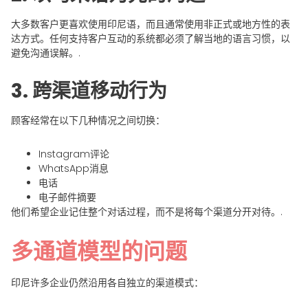
大多数客户更喜欢使用印尼语，而且通常使用非正式或地方性的表
达方式。任何支持客户互动的系统都必须了解当地的语言习惯，以
避免沟通误解。.
3. 跨渠道移动行为
顾客经常在以下几种情况之间切换：
Instagram评论
WhatsApp消息
电话
电子邮件摘要
他们希望企业记住整个对话过程，而不是将每个渠道分开对待。.
多通道模型的问题
印尼许多企业仍然沿用各自独立的渠道模式：