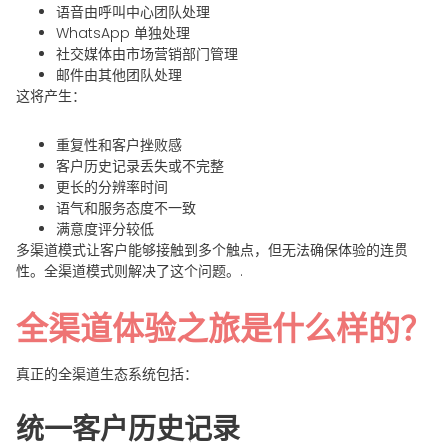
语音由呼叫中心团队处理
WhatsApp 单独处理
社交媒体由市场营销部门管理
邮件由其他团队处理
这将产生：
重复性和客户挫败感
客户历史记录丢失或不完整
更长的分辨率时间
语气和服务态度不一致
满意度评分较低
多渠道模式让客户能够接触到多个触点，但无法确保体验的连贯
性。全渠道模式则解决了这个问题。.
全渠道体验之旅是什么样的？
真正的全渠道生态系统包括：
统一客户历史记录