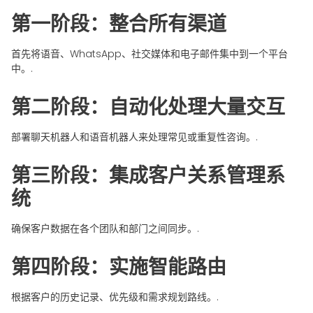
第一阶段：整合所有渠道
首先将语音、WhatsApp、社交媒体和电子邮件集中到一个平台
中。.
第二阶段：自动化处理大量交互
部署聊天机器人和语音机器人来处理常见或重复性咨询。.
第三阶段：集成客户关系管理系
统
确保客户数据在各个团队和部门之间同步。.
第四阶段：实施智能路由
根据客户的历史记录、优先级和需求规划路线。.