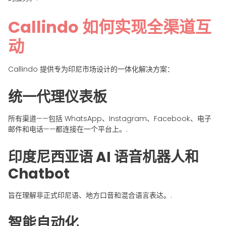
Callindo 如何实现全渠道互
动
Callindo 提供专为印尼市场设计的一体化解决方案：
统一代理仪表板
所有渠道——包括 WhatsApp、Instagram、Facebook、电子
邮件和电话——都连接在一个平台上。.
印度尼西亚语 AI 语音机器人和
Chatbot
旨在理解非正式印尼语、地方口音和混合语言表达。.
智能自动化