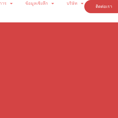
ิการ
ข้อมูลเชิงลึก
บริษัท
ติดต่อเรา