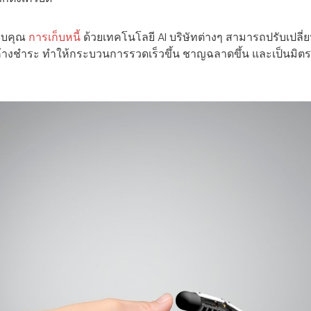
ขอบคุณ
การเก็บหนี้
ด้วยเทคโนโลยี AI บริษัทต่างๆ สามารถปรับเปลี่ย
ค้างชำระ ทำให้กระบวนการรวดเร็วขึ้น ชาญฉลาดขึ้น และเป็นมิตร