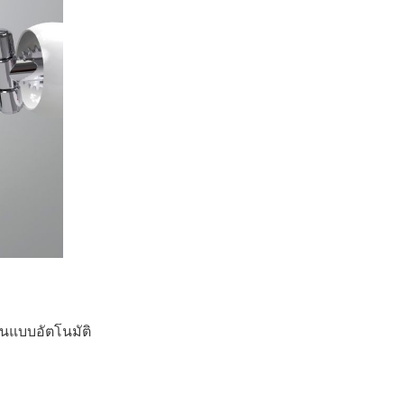
็นแบบอัตโนมัติ