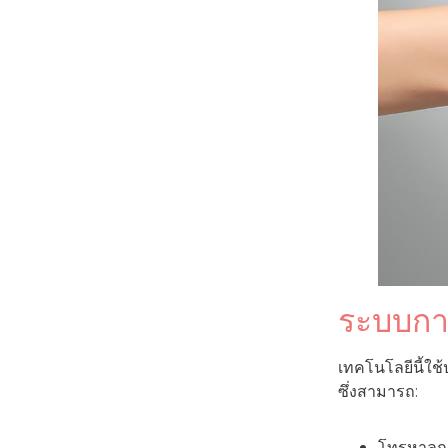
ระบบการ
เทคโนโลยีนี้ใช
ซึ่งสามารถ:
โทรหาลูก