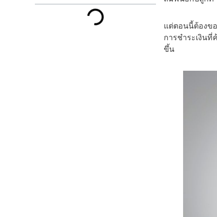
แต่ตอนนี้ต้อง
การชำระเงินที่
ขึ้น