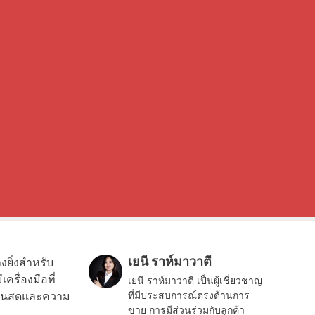
เยนี ราห์มาวาตี
ยิ่งสำหรับ
รื่องมือที่
เยนี ราห์มาวาตี เป็นผู้เชี่ยวชาญ
สเงินสดและความ
ที่มีประสบการณ์ตรงด้านการ
ขาย การมีส่วนร่วมกับลูกค้า