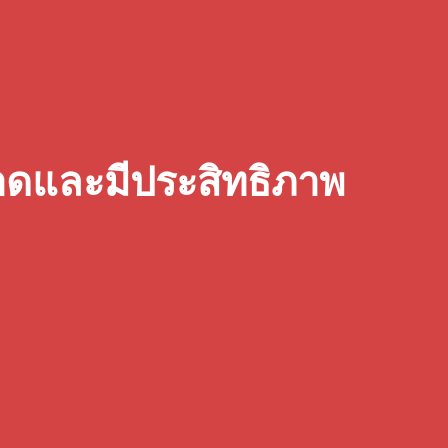
ลาดและมีประสิทธิภาพ