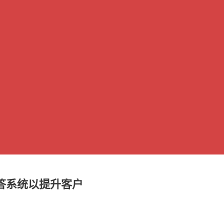
答系统以提升客户