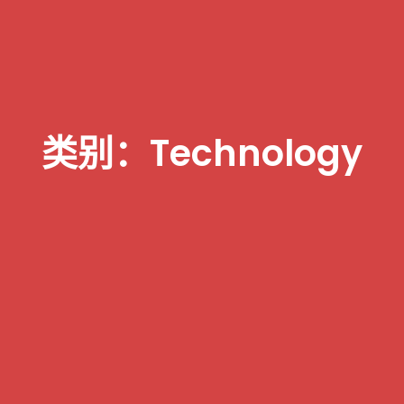
类别：Technology