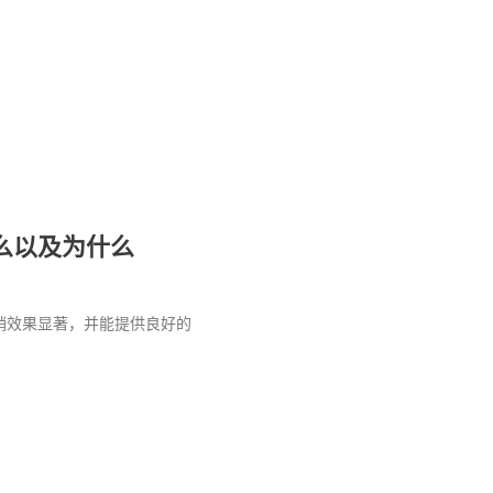
么以及为什么
销效果显著，并能提供良好的