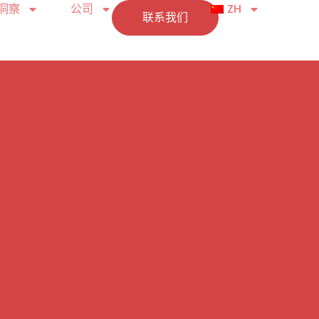
洞察
公司
ZH
联系我们