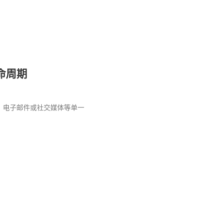
命周期
、电子邮件或社交媒体等单一