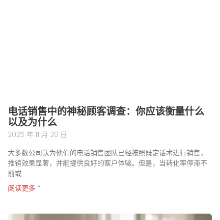
电话销售中的神秘顾客调查：你应该衡量什么
以及为什么
2025 年 11 月 20 日
大多数公司认为他们的电话销售团队已经按照既定话术进行销售，
推销效果显著，并能提供良好的客户体验。但是，当转化率停滞不
前或
阅读更多 ”