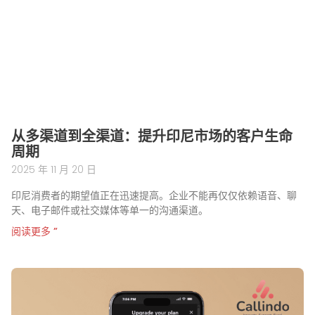
从多渠道到全渠道：提升印尼市场的客户生命
周期
2025 年 11 月 20 日
印尼消费者的期望值正在迅速提高。企业不能再仅仅依赖语音、聊
天、电子邮件或社交媒体等单一的沟通渠道。
阅读更多 ”