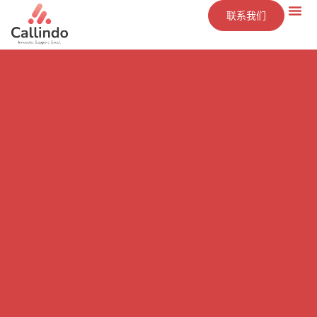
联系我们
技术
服务
洞察
公司