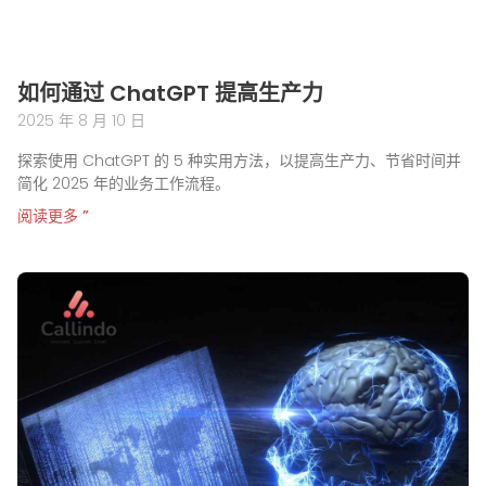
如何通过 ChatGPT 提高生产力
2025 年 8 月 10 日
探索使用 ChatGPT 的 5 种实用方法，以提高生产力、节省时间并
简化 2025 年的业务工作流程。
阅读更多 ”