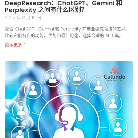
DeepResearch：ChatGPT、Gemini 和
Perplexity 之间有什么区别？
2025 年 8 月 10 日
探索 ChatGPT、Gemini 和 Perplexity 在商业研究领域的差异。
比较它们各自的功能、优势和最佳用途，选择合适的 AI 工具。
阅读更多 ”