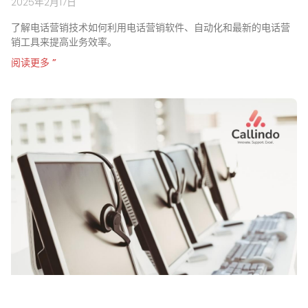
2025年2月17日
了解电话营销技术如何利用电话营销软件、自动化和最新的电话营
销工具来提高业务效率。
阅读更多 ”