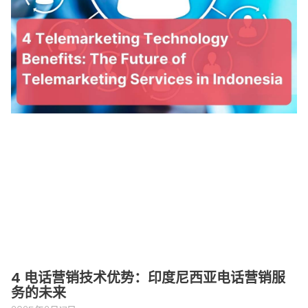
4 电话营销技术优势：印度尼西亚电话营销服
务的未来