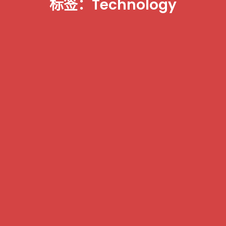
标签：technology