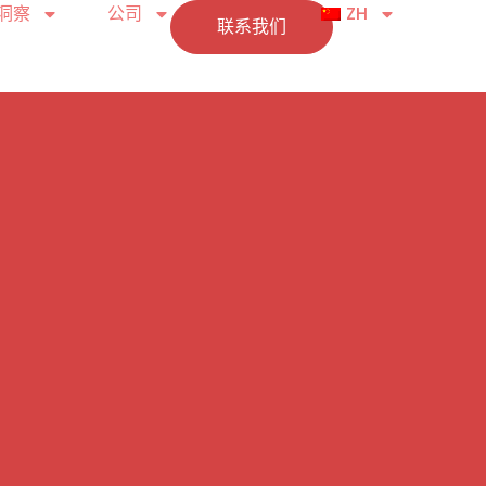
洞察
公司
ZH
联系我们