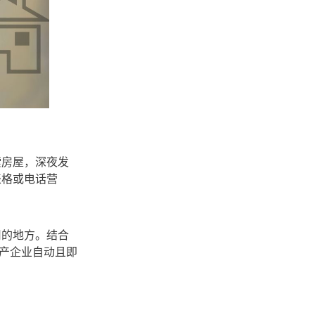
索房屋，深夜发
表格或电话营
用的地方。结合
房地产企业自动且即