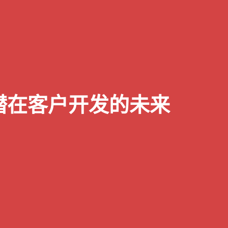
潜在客户开发的未来