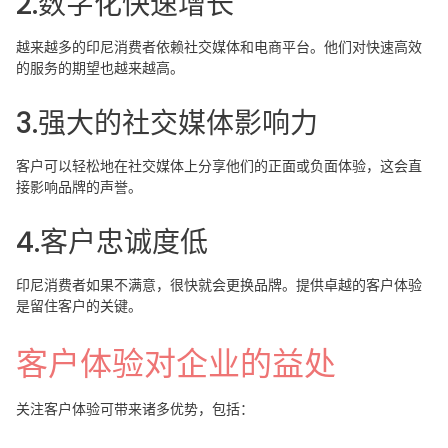
2.数字化快速增长
越来越多的印尼消费者依赖社交媒体和电商平台。他们对快速高效
的服务的期望也越来越高。
3.强大的社交媒体影响力
客户可以轻松地在社交媒体上分享他们的正面或负面体验，这会直
接影响品牌的声誉。
4.客户忠诚度低
印尼消费者如果不满意，很快就会更换品牌。提供卓越的客户体验
是留住客户的关键。
客户体验对企业的益处
关注客户体验可带来诸多优势，包括：