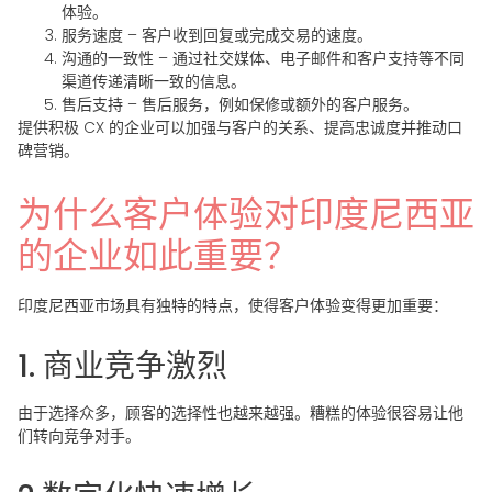
体验。
服务速度
– 客户收到回复或完成交易的速度。
沟通的一致性
– 通过社交媒体、电子邮件和客户支持等不同
渠道传递清晰一致的信息。
售后支持
– 售后服务，例如保修或额外的客户服务。
提供积极 CX 的企业可以加强与客户的关系、提高忠诚度并推动口
碑营销。
为什么客户体验对印度尼西亚
的企业如此重要？
印度尼西亚市场具有独特的特点，使得客户体验变得更加重要：
1. 商业竞争激烈
由于选择众多，顾客的选择性也越来越强。糟糕的体验很容易让他
们转向竞争对手。