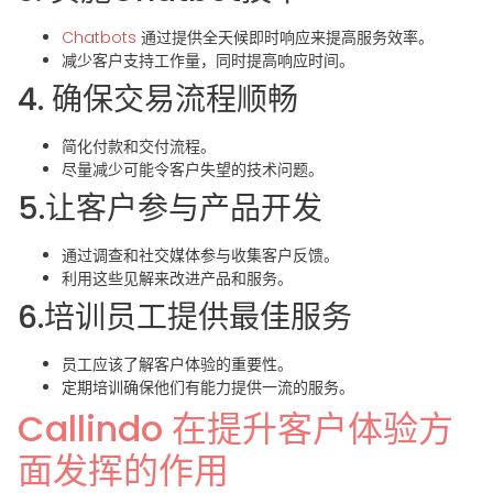
Chatbots
通过提供全天候即时响应来提高服务效率。
减少客户支持工作量，同时提高响应时间。
4. 确保交易流程顺畅
简化付款和交付流程。
尽量减少可能令客户失望的技术问题。
5.让客户参与产品开发
通过调查和社交媒体参与收集客户反馈。
利用这些见解来改进产品和服务。
6.培训员工提供最佳服务
员工应该了解客户体验的重要性。
定期培训确保他们有能力提供一流的服务。
Callindo 在提升客户体验方
面发挥的作用