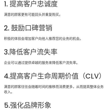
1. 提高客户忠诚度
满意的顾客更有可能回头并重复购买。
2. 鼓励口碑营销
积极的体验会增加客户向他人推荐您的业务的机会。
3.降低客户流失率
企业可以通过提供卓越的服务来降低客户流失率。
4.提高客户生命周期价值（CLV）
满意的顾客往往会随着时间的推移而消费更多，从而提高整体业务
收入。
5.强化品牌形象