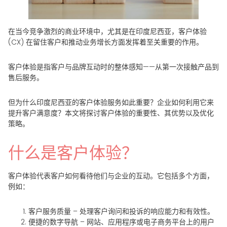
在当今竞争激烈的商业环境中，尤其是在印度尼西亚，客户体验
(CX) 在留住客户和推动业务增长方面发挥着至关重要的作用。
客户体验是指客户与品牌互动时的整体感知——从第一次接触产品到
售后服务。
但为什么印度尼西亚的客户体验服务如此重要？企业如何利用它来
提升客户满意度？本文将探讨客户体验的重要性、其优势以及优化
策略。
什么是客户体验？
客户体验代表客户如何看待他们与企业的互动。它包括多个方面，
例如：
客户服务质量
– 处理客户询问和投诉的响应能力和有效性。
便捷的数字导航
– 网站、应用程序或电子商务平台上的用户