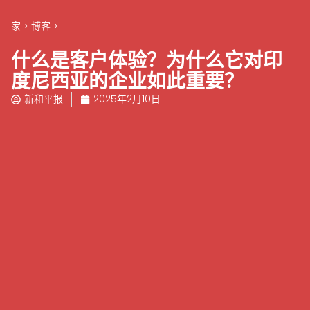
家
>
博客
>
什么是客户体验？为什么它对印
度尼西亚的企业如此重要？
新和平报
2025年2月10日