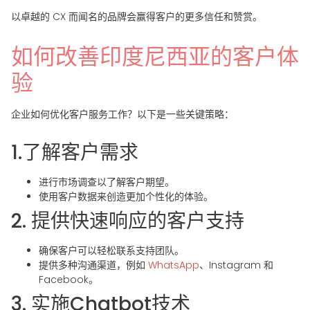
以卓越的 CX 而闻名的品牌会赢得客户的更多信任和赞赏。
如何改善印度尼西亚的客户体
验
企业如何优化客户服务工作？以下是一些关键策略：
1.了解客户需求
进行市场调查以了解客户期望。
使用客户数据来创造更加个性化的体验。
2. 提供快速响应的客户支持
确保客户可以轻松联系支持团队。
提供多种沟通渠道，例如
WhatsApp
、Instagram 和
Facebook。
3. 实施Chatbot技术