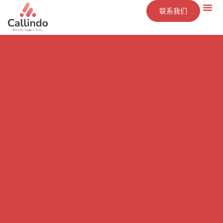
联系我们
技术
服务
洞察
公司