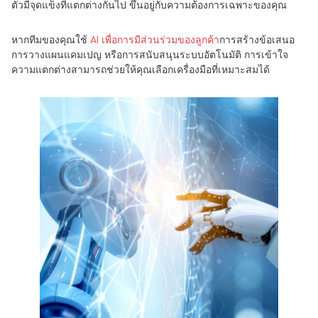
ตัวมีจุดแข็งที่แตกต่างกันไป ขึ้นอยู่กับความต้องการเฉพาะของคุณ
หากทีมของคุณใช้
AI เพื่อการมีส่วนร่วมของลูกค้า
การสร้างข้อเสนอ
การวางแผนแคมเปญ หรือการสนับสนุนระบบอัตโนมัติ การเข้าใจ
ความแตกต่างสามารถช่วยให้คุณเลือกเครื่องมือที่เหมาะสมได้