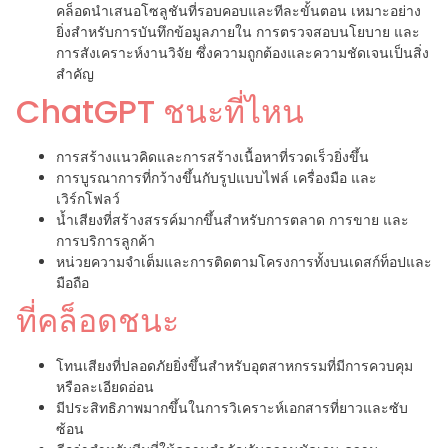
คล็อดนำเสนอโซลูชันที่รอบคอบและทีละขั้นตอน เหมาะอย่าง
ยิ่งสำหรับการบันทึกข้อมูลภายใน การตรวจสอบนโยบาย และ
การสังเคราะห์งานวิจัย ซึ่งความถูกต้องและความชัดเจนเป็นสิ่ง
สำคัญ
ChatGPT ชนะที่ไหน
การสร้างแนวคิดและการสร้างเนื้อหาที่รวดเร็วยิ่งขึ้น
การบูรณาการที่กว้างขึ้นกับรูปแบบไฟล์ เครื่องมือ และ
เวิร์กโฟลว์
น้ำเสียงที่สร้างสรรค์มากขึ้นสำหรับการตลาด การขาย และ
การบริการลูกค้า
หน่วยความจำเต็มและการติดตามโครงการทั้งบนเดสก์ท็อปและ
มือถือ
ที่คล็อดชนะ
โทนเสียงที่ปลอดภัยยิ่งขึ้นสำหรับอุตสาหกรรมที่มีการควบคุม
หรือละเอียดอ่อน
มีประสิทธิภาพมากขึ้นในการวิเคราะห์เอกสารที่ยาวและซับ
ซ้อน