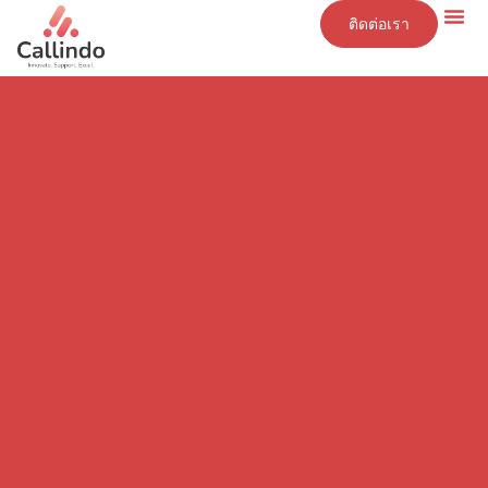
ติดต่อเรา
ข้อมูลเชิงลึก