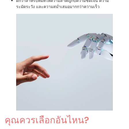
ดีกว่าสำหรับทีมที่ให้ความสำคัญกับความชัดเจน ความ
ระมัดระวัง และความสม่ำเสมอมากกว่าความเร็ว
คุณควรเลือกอันไหน?