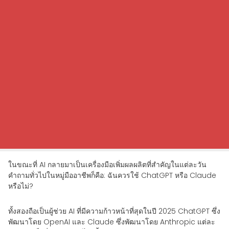
ในขณะที่ AI กลายมาเป็นเครื่องมือเพิ่มผลผลิตที่สำคัญในแต่ละวัน
คำถามทั่วไปในหมู่มืออาชีพก็คือ: ฉันควรใช้ ChatGPT หรือ Claude
หรือไม่?
ทั้งสองถือเป็นผู้ช่วย AI ที่มีความก้าวหน้าที่สุดในปี 2025 ChatGPT ซึ่ง
พัฒนาโดย OpenAI และ Claude ซึ่งพัฒนาโดย Anthropic แต่ละ