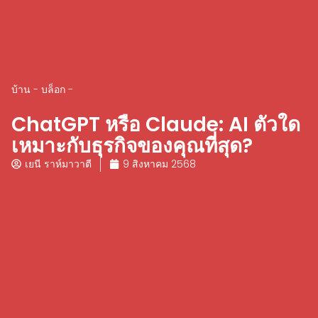
บ้าน
-
บล็อก
-
ChatGPT หรือ Claude: AI ตัวใด
เหมาะกับธุรกิจของคุณที่สุด?
เยนี ราห์มาวาตี
9 สิงหาคม 2568