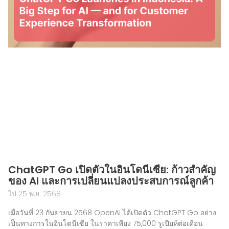
ChatGPT Go เปิดตัวในอินโดนีเซีย: ก้าวสำคัญ
ของ AI และการเปลี่ยนแปลงประสบการณ์ลูกค้า
ไป 25 พ.ย. 2568
เมื่อวันที่ 23 กันยายน 2568 OpenAI ได้เปิดตัว ChatGPT Go อย่าง
เป็นทางการในอินโดนีเซีย ในราคาเพียง 75,000 รูเปียห์ต่อเดือน