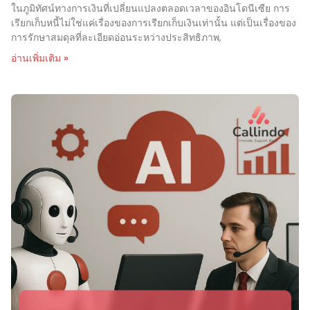
ในภูมิทัศน์ทางการเงินที่เปลี่ยนแปลงตลอดเวลาของอินโดนีเซีย การ
เรียกเก็บหนี้ไม่ใช่แค่เรื่องของการเรียกเก็บเงินเท่านั้น แต่เป็นเรื่องของ
การรักษาสมดุลที่ละเอียดอ่อนระหว่างประสิทธิภาพ,
อ่านเพิ่มเติม »