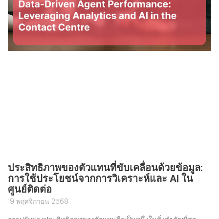
ประสิทธิภาพของตัวแทนที่ขับเคลื่อนด้วยข้อมูล:
การใช้ประโยชน์จากการวิเคราะห์และ AI ใน
ศูนย์ติดต่อ
19 พฤศจิกายน 2568