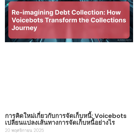
การคิดใหม่เกี่ยวกับการจัดเก็บหนี้: Voicebots
เปลี่ยนแปลงเส้นทางการจัดเก็บหนี้อย่างไร
20 พฤศจิกายน 2025