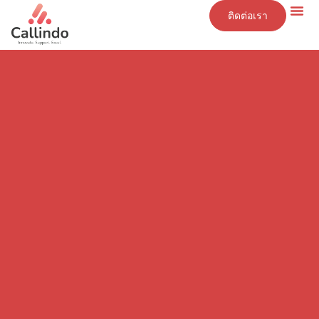
ติดต่อเรา
ข้อมูลเชิงลึก