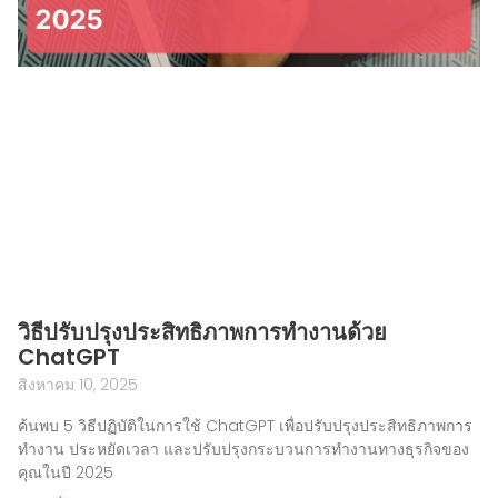
วิธีปรับปรุงประสิทธิภาพการทำงานด้วย
ChatGPT
สิงหาคม 10, 2025
ค้นพบ 5 วิธีปฏิบัติในการใช้ ChatGPT เพื่อปรับปรุงประสิทธิภาพการ
ทำงาน ประหยัดเวลา และปรับปรุงกระบวนการทำงานทางธุรกิจของ
คุณในปี 2025