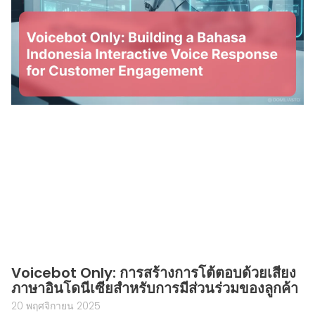
Voicebot Only: การสร้างการโต้ตอบด้วยเสียง
ภาษาอินโดนีเซียสำหรับการมีส่วนร่วมของลูกค้า
20 พฤศจิกายน 2025