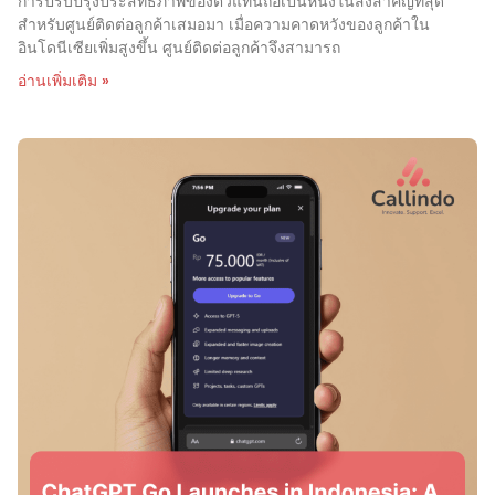
การปรับปรุงประสิทธิภาพของตัวแทนถือเป็นหนึ่งในสิ่งสำคัญที่สุด
สำหรับศูนย์ติดต่อลูกค้าเสมอมา เมื่อความคาดหวังของลูกค้าใน
อินโดนีเซียเพิ่มสูงขึ้น ศูนย์ติดต่อลูกค้าจึงสามารถ
อ่านเพิ่มเติม »