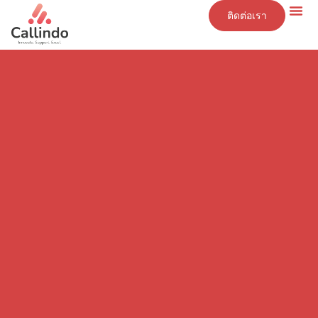
ติดต่อเรา
ข้อมูลเชิงลึก