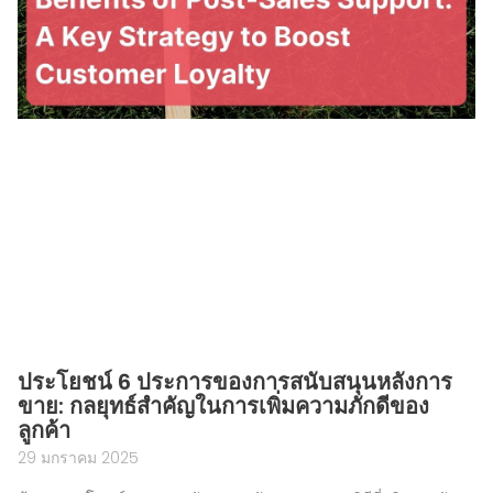
ประโยชน์ 6 ประการของการสนับสนุนหลังการ
ขาย: กลยุทธ์สำคัญในการเพิ่มความภักดีของ
ลูกค้า
29 มกราคม 2025