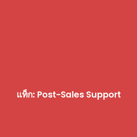
แท็ก: Post-Sales Support