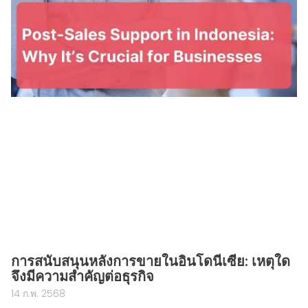
การสนับสนุนหลังการขายในอินโดนีเซีย: เหตุใด
จึงมีความสำคัญต่อธุรกิจ
14 ก.พ. 2568