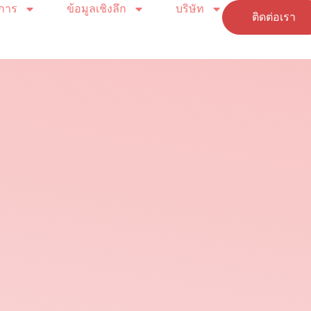
ิการ
ข้อมูลเชิงลึก
บริษัท
ติดต่อเรา