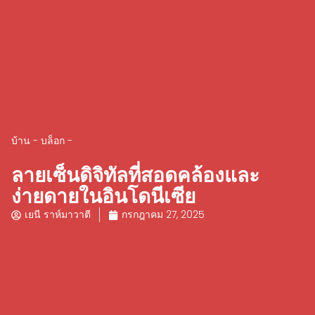
บ้าน
-
บล็อก
-
ลายเซ็นดิจิทัลที่สอดคล้องและ
ง่ายดายในอินโดนีเซีย
เยนี ราห์มาวาตี
กรกฎาคม 27, 2025