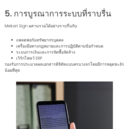
5. การบูรณาการระบบที่ราบรื่น
Mekari Sign ผสานรวมได้อย่างราบรื่นกับ:
แพลตฟอร์มทรัพยากรบุคคล
เครื่องมือทางกฎหมายและการปฏิบัติตามข้อกำหนด
ระบบการเงินและการจัดซื้อจัดจ้าง
เวิร์กโฟลว์ ERP
รองรับการประมวลผลเอกสารดิจิทัลแบบครบวงจรโดยมีการหยุดชะงัก
น้อยที่สุด