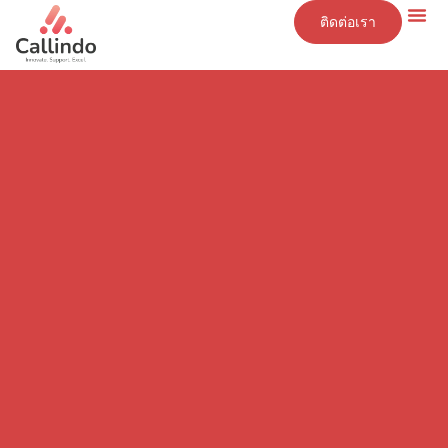
ติดต่อเรา
ข้อมูลเชิงลึก