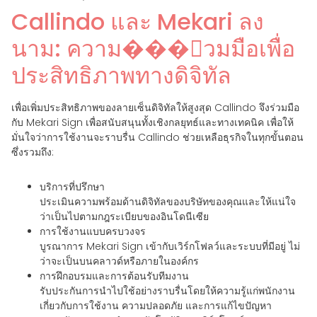
Callindo และ Mekari ลง
นาม: ความ���่วมมือเพื่อ
ประสิทธิภาพทางดิจิทัล
เพื่อเพิ่มประสิทธิภาพของลายเซ็นดิจิทัลให้สูงสุด Callindo จึงร่วมมือ
กับ Mekari Sign เพื่อสนับสนุนทั้งเชิงกลยุทธ์และทางเทคนิค เพื่อให้
มั่นใจว่าการใช้งานจะราบรื่น Callindo ช่วยเหลือธุรกิจในทุกขั้นตอน
ซึ่งรวมถึง:
บริการที่ปรึกษา
ประเมินความพร้อมด้านดิจิทัลของบริษัทของคุณและให้แน่ใจ
ว่าเป็นไปตามกฎระเบียบของอินโดนีเซีย
การใช้งานแบบครบวงจร
บูรณาการ Mekari Sign เข้ากับเวิร์กโฟลว์และระบบที่มีอยู่ ไม่
ว่าจะเป็นบนคลาวด์หรือภายในองค์กร
การฝึกอบรมและการต้อนรับทีมงาน
รับประกันการนำไปใช้อย่างราบรื่นโดยให้ความรู้แก่พนักงาน
เกี่ยวกับการใช้งาน ความปลอดภัย และการแก้ไขปัญหา