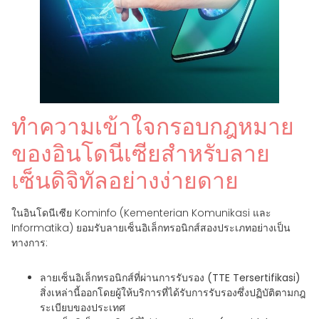
ทำความเข้าใจกรอบกฎหมาย
ของอินโดนีเซียสำหรับลาย
เซ็นดิจิทัลอย่างง่ายดาย
ในอินโดนีเซีย Kominfo (Kementerian Komunikasi และ
Informatika) ยอมรับลายเซ็นอิเล็กทรอนิกส์สองประเภทอย่างเป็น
ทางการ:
ลายเซ็นอิเล็กทรอนิกส์ที่ผ่านการรับรอง (TTE Tersertifikasi)
สิ่งเหล่านี้ออกโดยผู้ให้บริการที่ได้รับการรับรองซึ่งปฏิบัติตามกฎ
ระเบียบของประเทศ